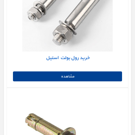
خرید رول بولت استیل