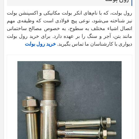
رول بولت، که با نام‌های انکر بولت مکانیکی و اکسپنشن بولت
نیز شناخته می‌شود، نوعی پیچ فولادی است که وظیفه‌ی مهم
اتصال اشیاء مختلف به سطوح، به خصوص مصالح ساختمانی
مانند بتن، آجر و سنگ را بر عهده دارد. برای خرید رول بولت
دیواری با کارشناسان ما تماس بگیرید.
خرید رول بولت