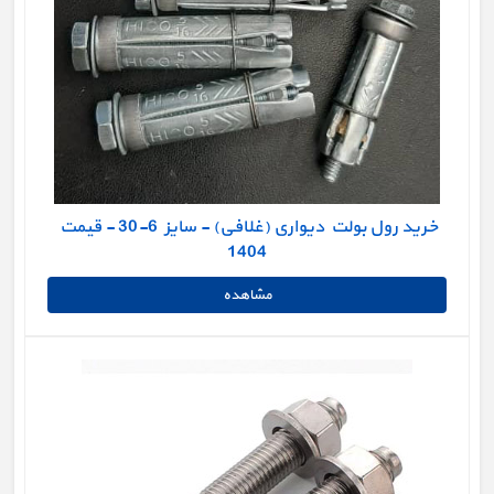
خرید رول بولت دیواری (غلافی) - سایز 6-30 - قیمت
1404