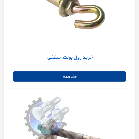
خرید رول بولت سقفی