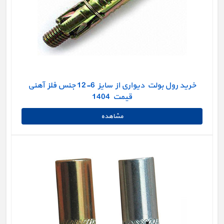
خرید رول بولت دیواری از سایز 6-12 جنس فلز آهنی
قیمت 1404