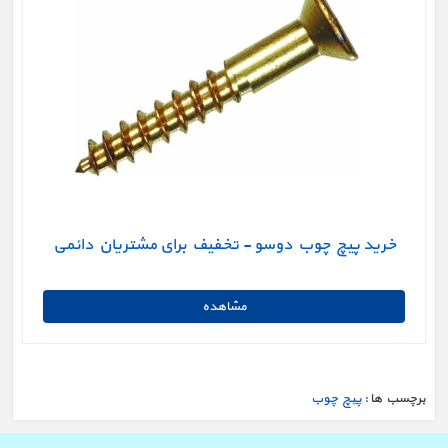
خرید پیچ چوب دوسو - تخفیف برای مشتریان دائمی
برچسب ها :
پیچ چوب