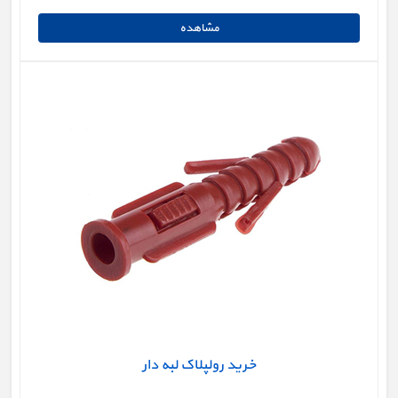
خرید رولپلاک لبه دار