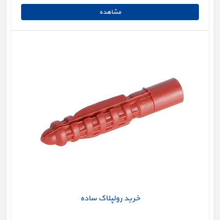
خرید رولپلاک ساده