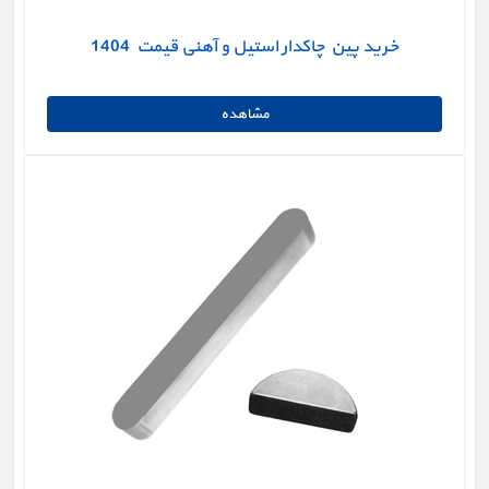
خرید پین چاکدار استیل و آهنی قیمت 1404