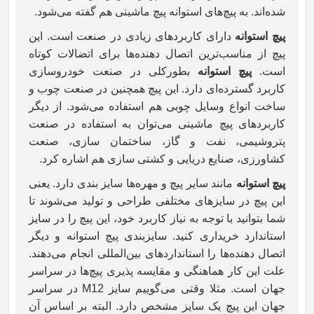
شده‌اند. به پیچ‌های استوانه پیچ ماشینی هم گفته می‌شود.
پیچ استوانه
دارای کاربردهای زیادی در صنعت است. این
پیچ از مناسب‌ترین اتصال دهنده‌ها برای اتضالات کوتاه
است.
پیچ استوانه
بطورکلی در صنعت خودروسازی
کاربرد گسترده‌ای دارد. این پیچ همچنین در صنعت چوب و
ساخت انواع وسایل چوبی هم استفاده می‌شود. از دیگر
کاربردهای پیچ ماشینی می‌توان به استفاده در صنعت
پتروشیمی، نفت و گاز، ساختمان سازی، صنعت
کشاورزی، صنایع دریایی و کشتی سازی هم اشاره کرد.
پیچ استوانه
مانند سایر پیچ و مهره‌ها سایز بندی دارد. یعنی
این پیچ در سایزهای مختلفی طراحی و تولید می‌شوند تا
شما بتوانید با توجه به نیاز کاربرد خود، این پیچ را در سایز
استاندارد خریداری کنید. سایزبندی پیچ استوانه و دیگر
اتصال دهنده‌ها را استانداردهای بین‌المللی انجام می‌‌دهند.
علت این کار هماهنگی و مقایسه پذیری پیچ‌ها در سراسر
جهان است. مثلا وقتی می‌گوییم سایز
M12
در سراسر
جهان این پیچ یک سایز مشخص دارد. البته بر اساس آن