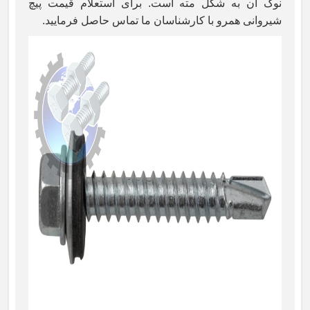
نوک آن به شکل مته است. برای استعلام قیمت پیچ
شیروانی همرو با کارشناسان ما تماس حاصل فرمایید.