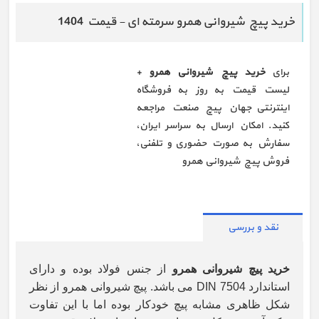
خرید پیچ شیروانی همرو سرمته ای - قیمت 1404
برای
خرید پیچ شیروانی همرو
+
لیست قیمت به روز به فروشگاه
اینترنتی جهان پیچ صنعت مراجعه
کنید. امکان ارسال به سراسر ایران،
سفارش به صورت حضوری و تلفنی،
فروش پیچ شیروانی همرو
نقد و بررسی
خرید پیچ شیروانی همرو
از جنس فولاد بوده و دارای
استاندارد DIN 7504 می باشد. پیچ شیروانی همرو از نظر
شکل ظاهری مشابه پیچ خودکار بوده اما با این تفاوت