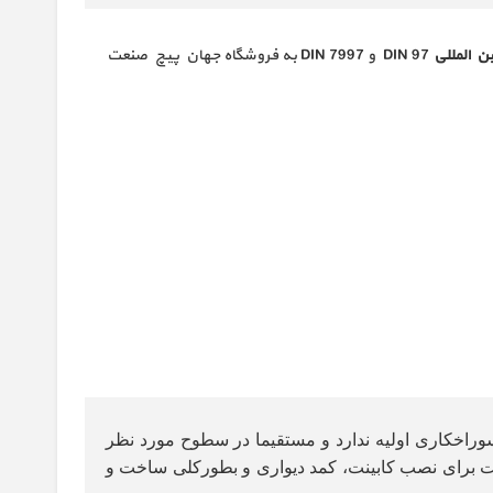
ین المللی
DIN 97 و DIN 7997 به فروشگاه جهان پیچ صنعت
 سوراخکاری اولیه ندارد و مستقیما در سطوح مورد نظر
 برای نصب کابینت، کمد دیواری و بطورکلی ساخت و