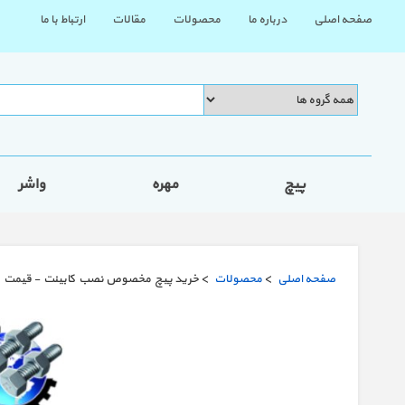
صفحه اصلی
درباره ما
محصولات
مقالات
ارتباط با ما
پیچ
مهره
واشر
صفحه اصلی
>
محصولات
> خرید پیچ مخصوص نصب کابینت - قیمت 1404