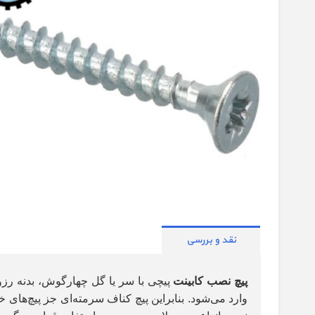
نقد و بررسی
پیچ نصب کابینت
پیچی با سر یا گل چهارگوش، بدنه رزو
وارد می‌شود. بنابراین پیچ کناف سرمته‌ای جز پیچ‌های 