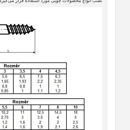
نصب انواع محصولات چوبی مورد استفاده قرار می‌گیرد.