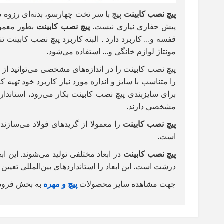
پیچ نصب کابینت
پیچ با سر تخت چهارسو، بدنه‌ای رزوه 
پیش حفاری نیازی نیست.
پیچ نصب کابینت
بطور معمول
قفسه و... کاربرد دارد . البته کاربرد پیچ نصب کابینت
مونتاژ لوازم خانگی و... استفاده می‌شود.
پیچ نصب کابینت را در اندازه‌های مشخصی می‌توانید از 
را متناسب با سایز و اندازه مورد نیاز کاربرد خود تهیه 
برای سایزبندی پیچ نصب کابینت بکار می‌رود، استاندار
مشخصی دارند.
پیچ نصب کابینت
را معمولا از گریدهای فولاد می‌سازند
است.
پیچ نصب کابینت
در ابعاد مختلفی تولید می‌شوند. این 
درشت است. این ابعاد را استانداردهای بین‌المللی تعیین 
جهت مشاهده سایر محصولات
پیچ و مهره
به بخش فروشگ