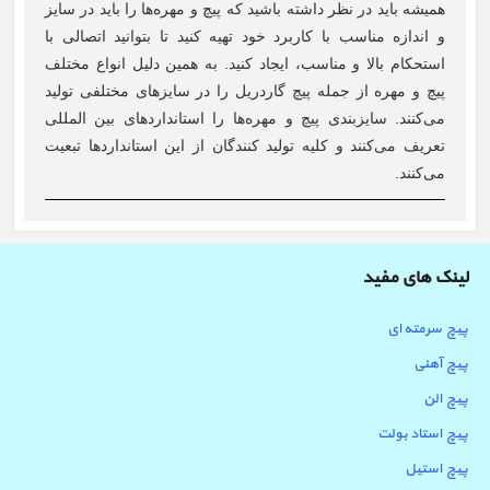
همیشه باید در نظر داشته باشید که پیچ و مهره‌ها را باید در سایز
و اندازه مناسب با کاربرد خود تهیه کنید تا بتوانید اتصالی با
استحکام بالا و مناسب، ایجاد کنید. به همین دلیل انواع مختلف
پیچ و مهره از جمله پیچ گاردریل را در سایزهای مختلفی تولید
می‌کنند. سایزبندی پیچ و مهره‌ها را استانداردهای بین المللی
تعریف می‌کنند و کلیه تولید کنندگان از این استانداردها تبعیت
می‌کنند.
لینک های مفید
پیچ سرمته ای
پیچ آهنی
پیچ الن
پیچ استاد بولت
پیچ استیل