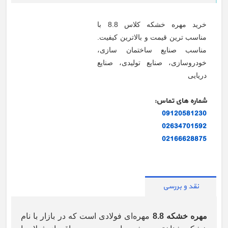
خرید مهره خشکه کلاس 8.8 با
مناسب ترین قیمت و بالاترین کیفیت.
مناسب
صنایع ساختمان سازی،
خودروسازی، صنایع تولیدی، صنایع
دریایی
شماره های تماس:
09120581230
02634701592
02166628875
نقد و بررسی
مهره خشکه 8.8
مهره‌ای فولادی است که در بازار با نام