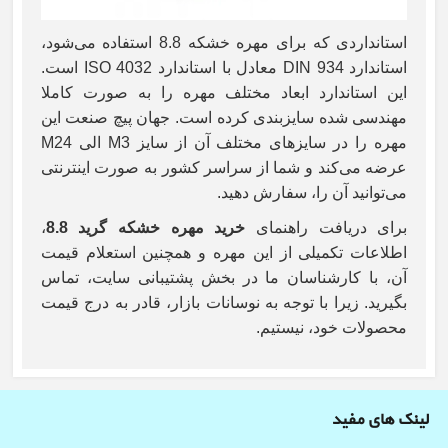
استانداردی که برای مهره خشکه 8.8 استفاده می‌شود،
استاندارد
DIN 934
معادل با استاندارد
ISO 4032
است.
این استاندارد ابعاد مختلف مهره را به صورت کاملا
مهندسی شده سایزبندی کرده است. جهان پیچ صنعت این
مهره را در سایزهای مختلف آن از سایز
M3
الی
M24
عرضه می‌کند و شما از سراسر کشور به صورت اینترنتی
می‌توانید آن را، سفارش دهید.
برای دریافت راهنمای
خرید مهره خشکه گرید 8.8
،
اطلاعات تکمیلی از این مهره و همچنین استعلام قیمت
آن، با کارشناسان ما در بخش پشتیبانی سایت، تماس
بگیرید. زیرا با توجه به نوسانات بازار، قادر به درج قیمت
محصولات خود، نیستیم.
لینک های مفید