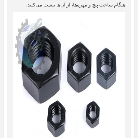
هنگام ساخت پیچ و مهره‌ها، از آن‌ها تبعیت می‌کنند.