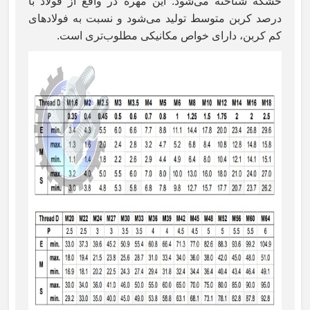
خشکه شناخته می‌شود. این مهره در واقع از فولاد با
درصد کربن متوسط تولید می‌شود و نسبت به فولادهای
کم کربن، دارای خواص مکانیکی مطلوب‌تری است.