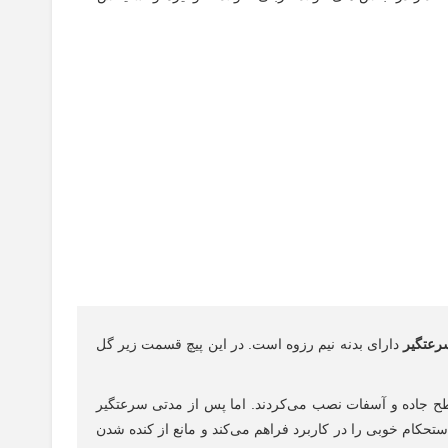
عتگیر
دارای بدنه نیم رزوه است. در این پیچ قسمت زیر گل
طح جاده و آسفات نصب می‌کردند. اما پس از مدتی سرعتگیر
تحکام خوبی را در کاربرد فراهم می‌کند و مانع از کنده شدن