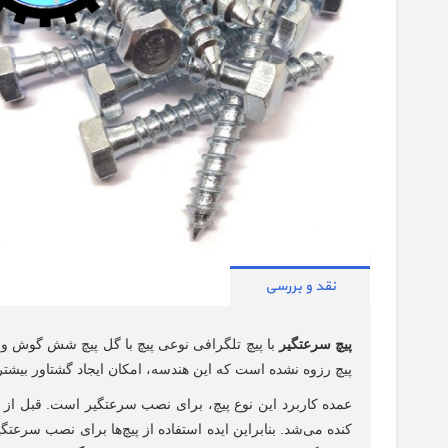
نقد و بررسی
پیچ سرعتگیر
با پیچ تلگرافی نوعی پیچ با گل پیچ شش گوش و ا
پیچ رزوه نشده است که این هندسه، امکان ایجاد گشتاور بیشتر
عمده کاربرد این نوع پیچ، برای نصب سرعتگیر است. قبل از
کنده می‌شد. بنابراین ایده استفاده از پیچ‌ها برای نصب سرعت