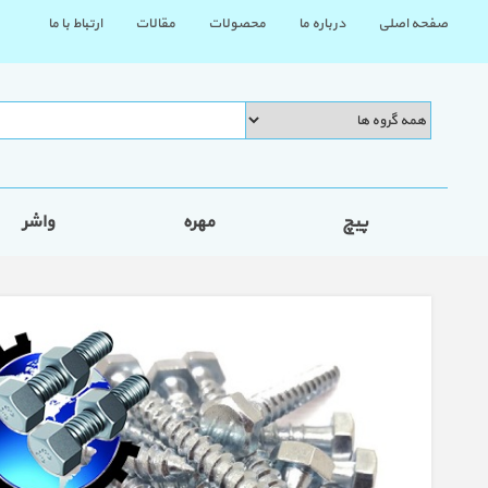
صفحه اصلی
درباره ما
محصولات
مقالات
ارتباط با ما
پیچ
مهره
واشر