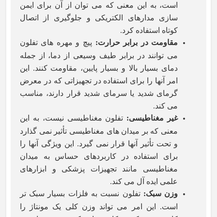
است، به این معنی که می توان از آن برای ایمن
سازی مدارهای الکتریکی و جلوگیری از اتصال
کوتاه استفاده کرد.
مقاومت در برابر حرارت
:
پیچ و مهره های تفلون
می توانند در برابر طیف وسیعی از دما، از جمله
دمای بسیار بالا و بسیار پایین، مقاومت کنند. این
امر آنها را برای استفاده در تجهیزاتی که در معرض
گرمای شدید یا سرمای شدید قرار دارند، مناسب
می کند.
غیر مغناطیسی
:
تفلون مغناطیسی نیست، به این
معنی که بر میدان های مغناطیسی تأثیر نمی گذارد
و تحت تأثیر آنها قرار نمی گیرد. این ویژگی آنها را
برای استفاده در کاربردهای حساس به میدان
مغناطیسی مانند تجهیزات پزشکی و ابزارهای
علمی ایده آل می کند.
وزن سبک
:
تفلون نسبت به فلزات بسیار سبک تر
است. این امر می تواند وزن کلی یک مونتاژ را