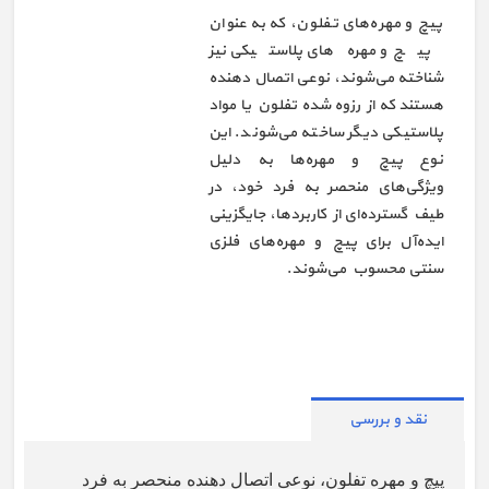
پیچ و مهره‌های تفلون، که به عنوان
پیچ و مهره‌های پلاستیکی نیز
شناخته می‌شوند، نوعی اتصال دهنده
هستند که از رزوه شده تفلون یا مواد
پلاستیکی دیگر ساخته می‌شوند. این
نوع پیچ و مهره‌ها به دلیل
ویژگی‌های منحصر به فرد خود، در
طیف گسترده‌ای از کاربردها، جایگزینی
ایده‌آل برای پیچ و مهره‌های فلزی
سنتی محسوب می‌شوند.
نقد و بررسی
پیچ و مهره تفلون، نوعی اتصال دهنده منحصر به فرد