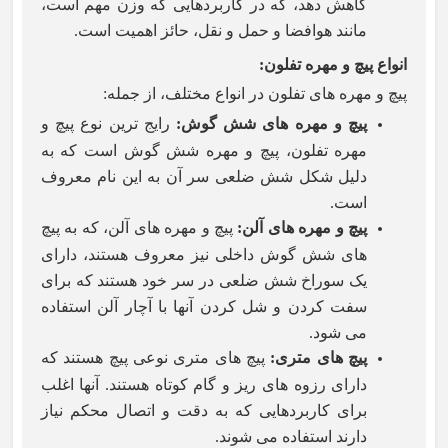
کاهش دهد، که در کاربردهایی که وزن مهم است،
مانند هوافضا و حمل و نقل، حائز اهمیت است.
انواع پیچ و مهره تفلون
:
پیچ و مهره های تفلون در انواع مختلف، از جمله
:
پیچ و مهره های شش گوش
:
رایج ترین نوع پیچ و
مهره تفلون، پیچ و مهره شش گوش است که به
دلیل شکل شش ضلعی سر آن به این نام معروف
است.
پیچ و مهره های آلن
:
پیچ و مهره های آلن، که به پیچ
های شش گوش داخلی نیز معروف هستند، دارای
یک سوراخ شش ضلعی در سر خود هستند که برای
سفت کردن و شل کردن آنها با آچار آلن استفاده
می شود.
پیچ های متری
:
پیچ های متری نوعی پیچ هستند که
دارای رزوه های ریز و گام کوتاه هستند. آنها اغلب
برای کاربردهایی که به دقت و اتصال محکم نیاز
دارند استفاده می شوند.