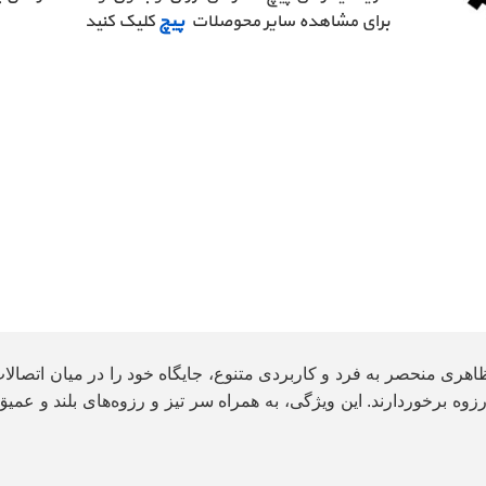
برای مشاهده سایر محوصلات
پیچ
کلیک کنید
هری منحصر به فرد و کاربردی متنوع، جایگاه خود را در میان اتصالات 
وه برخوردارند. این ویژگی، به همراه سر تیز و رزوه‌های بلند و عمیق