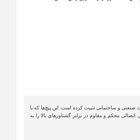
صنعتی و ساختمانی تثبیت کرده است. این پیچ‌ها که با
، اتصالی محکم و مقاوم در برابر گشتاورهای بالا را به