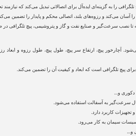
تلگرافی را به گزینه‌ای ایده‌آل برای اتصالاتی تبدیل می‌کند که نیازمند 
ا آسان می‌کند و رزوه‌های بلند، اتصالی محکم و پایدار را تضمین می‌کن
ا نصب سرعت‌گیر و صنایع نفت و گاز و پتروشیمی، پیچ تلگرافی در طی
شود. آچارخور پیچ، ارتفاع سر پیچ، طول پیچ، طول رزوه و ابعاد رزو
د برای پیچ تلگرافی است که ابعاد و کیفیت آن را تضمین می‌کند
.
 دکوری و
...
صال سرعت‌گیر به آسفالت استفاده می‌شود
.
 و تجهیزات کاربرد دارد
.
یسات سیمان به کار می‌رود
.
 و
...