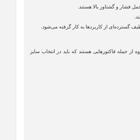
تحمل فشار و گشتاور بالا هستند
.
ند
.
ف گسترده‌ای از کاربردها به کار گرفته می‌شود
.
ه از جمله فاکتورهایی هستند که باید در انتخاب سایز