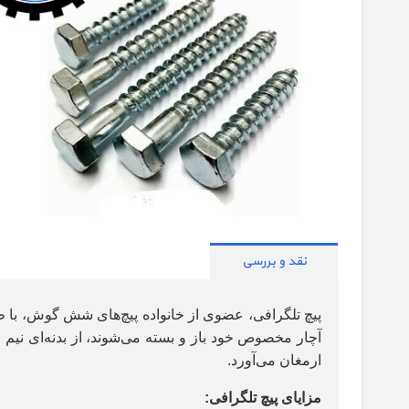
نقد و بررسی
پیچ تلگرافی، عضوی از خانواده پیچ‌های شش گوش، با ظا
آچار مخصوص خود باز و بسته می‌شوند، از بدنه‌ای نیم رز
ارمغان می‌آورد
.
مزایای پیچ تلگرافی
: