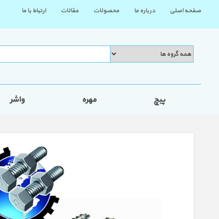
صفحه اصلی
درباره ما
محصولات
مقالات
ارتباط با ما
پیچ
مهره
واشر