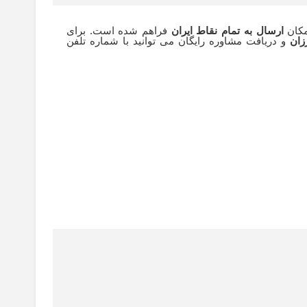
مکان
ارسال به تمام نقاط ایران
فراهم شده است. برای
رزان
و دریافت مشاوره رایگان می توانید با شماره تلفن