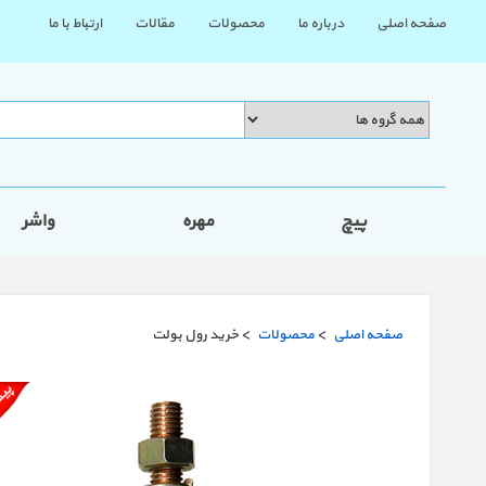
صفحه اصلی
درباره ما
محصولات
مقالات
ارتباط با ما
پیچ
مهره
واشر
صفحه اصلی
>
محصولات
> خرید رول بولت