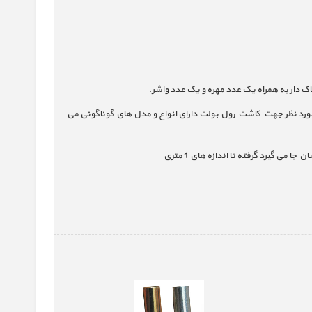
مورد نظر جهت کاشت رول بولت دارای انواع و مدل های گوناگونی می