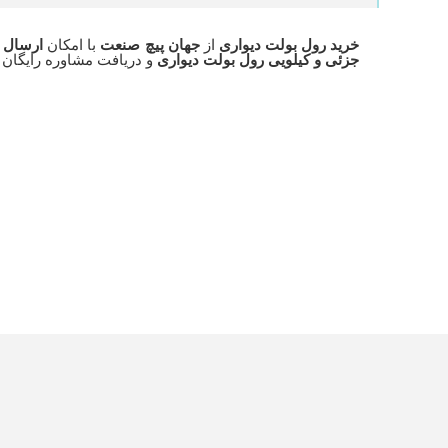
خرید رول بولت دیواری
از
جهان پیچ صنعت
با امکان
ارسال ب
جزئی و کیلویی رول بولت دیواری
و دریافت مشاوره رایگان 