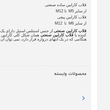
قلاب کارابین ساده صنعتی
از سایز M5 تا M12
قلاب کارابین پیچی
از سایز M6 تا M12
قلاب کارابین صنعتی
از جنس استنلس استیل دارای یک 
کننده یا
قلاب کارابین صنعتی
همان شکل کلی کارابین ها
هنگامی که در یک انتهای دروازه قرار دارد، نمی توان آن ر
محصولات وابسته