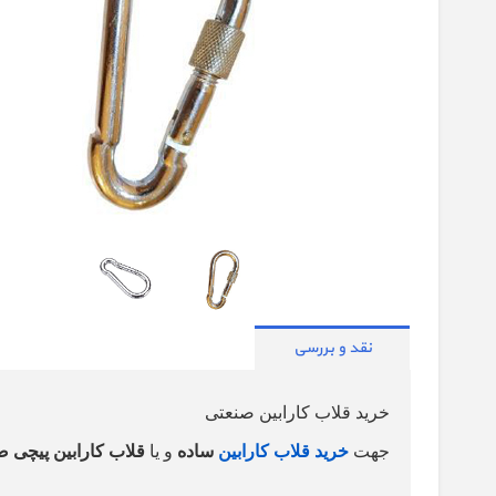
نقد و بررسی
خرید قلاب کارابین صنعتی
جهت
خرید قلاب کارابین
ساده
و یا
قلاب کارابین پیچی 