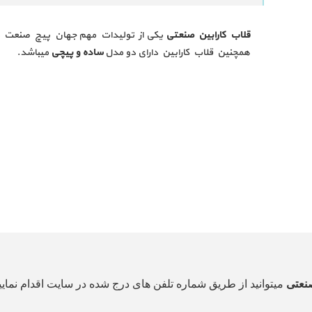
قلاب کارابین صنعتی
همچنین قلاب کارابین دارای دو مدل
ساده و پیچی
میباشد.
صنعتی
میتوانید از طریق شماره تلفن های درج شده در سایت اقدام نمایید