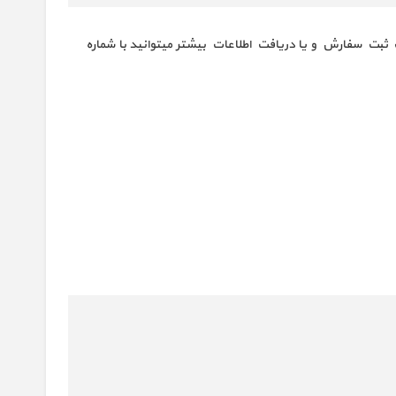
سانتی متر. جهت ثبت سفارش و یا دریافت اطلاعات بیشتر میتوانید با شماره