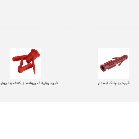
خرید رولپلاک لبه دار
خرید رولپلاک پروانه ای کناف و دیوار