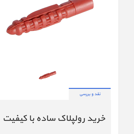
نقد و بررسی
خرید رولپلاک ساده با کیفیت