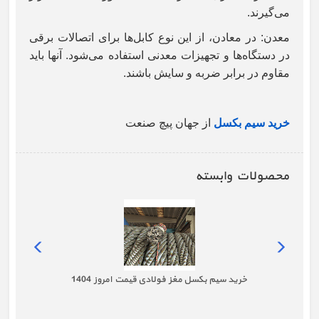
می‌گیرند.
معدن: در معادن، از این نوع کابل‌ها برای اتصالات برقی
در دستگاه‌ها و تجهیزات معدنی استفاده می‌شود. آنها باید
مقاوم در برابر ضربه و سایش باشند.
خرید سیم بکسل
از جهان پیچ صنعت
محصولات وابسته
خرید سیم بکسل مغز فولادی قیمت امروز 1404