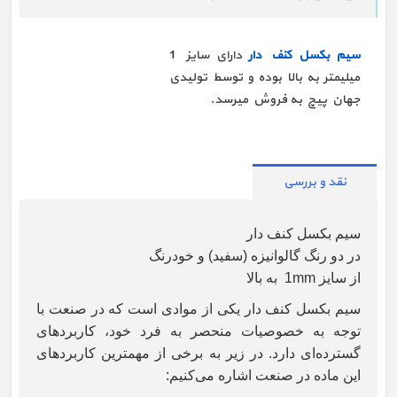
سیم بکسل کنف دار
دارای سایز 1
میلیمتر به بالا بوده و توسط تولیدی
جهان پیچ به فروش میرسد.
نقد و بررسی
سیم بکسل کنف دار
در دو رنگ گالوانیزه (سفید) و خودرنگ
از سایز 1mm به بالا
سیم بکسل کنف دار یکی از موادی است که در صنعت با
توجه به خصوصیات منحصر به فرد خود، کاربردهای
گسترده‌ای دارد. در زیر به برخی از مهمترین کاربردهای
این ماده در صنعت اشاره می‌کنیم: