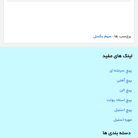
برچسب ها :
سیم بکسل
لینک های مفید
پیچ سرمته ای
پیچ آهنی
پیچ الن
پیچ استاد بولت
پیچ استیل
مهره استیل
دسته بندی ها