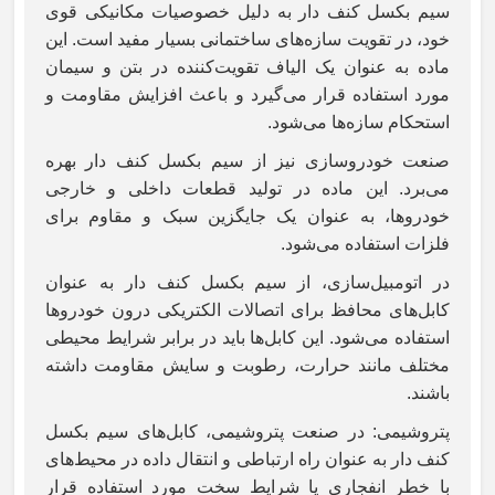
سیم بکسل کنف دار به دلیل خصوصیات مکانیکی قوی
خود، در تقویت سازه‌های ساختمانی بسیار مفید است. این
ماده به عنوان یک الیاف تقویت‌کننده در بتن و سیمان
مورد استفاده قرار می‌گیرد و باعث افزایش مقاومت و
استحکام سازه‌ها می‌شود.
صنعت خودروسازی نیز از سیم بکسل کنف دار بهره
می‌برد. این ماده در تولید قطعات داخلی و خارجی
خودروها، به عنوان یک جایگزین سبک و مقاوم برای
فلزات استفاده می‌شود.
در اتومبیل‌سازی، از سیم بکسل کنف دار به عنوان
کابل‌های محافظ برای اتصالات الکتریکی درون خودروها
استفاده می‌شود. این کابل‌ها باید در برابر شرایط محیطی
مختلف مانند حرارت، رطوبت و سایش مقاومت داشته
باشند.
پتروشیمی: در صنعت پتروشیمی، کابل‌های سیم بکسل
کنف دار به عنوان راه ارتباطی و انتقال داده در محیط‌های
با خطر انفجاری یا شرایط سخت مورد استفاده قرار