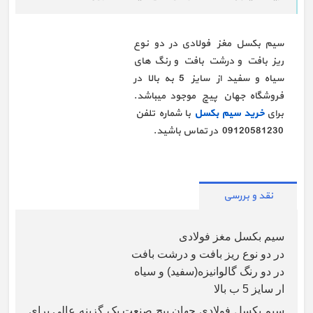
سیم بکسل مغز فولادی در دو نوع
ریز بافت و درشت بافت و رنگ های
سیاه و سفید از سایز 5 به بالا در
فروشگاه جهان پیچ موجود میباشد.
برای
خرید سیم بکسل
با شماره تلفن
09120581230
در تماس باشید.
نقد و بررسی
سیم بکسل مغز فولادی
در دو نوع ریز بافت و درشت بافت
در دو رنگ گالوانیزه(سفید) و سیاه
ار سایز 5 ب بالا
سیم بکسل فولادی جهان پیچ صنعت یک گزینه عالی برای