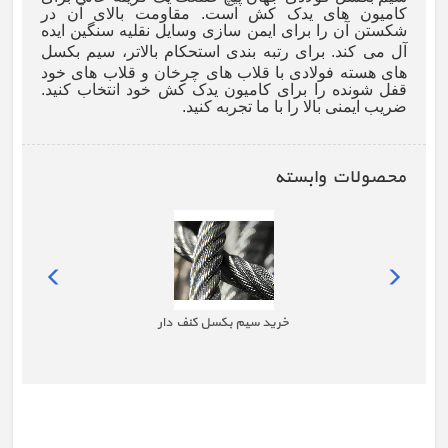
کامیون های یدک کش است. مقاومت بالای آن در
شکستن آن را برای ایمن سازی وسایل نقلیه سنگین ایده
آل می کند
.
برای رتبه بندی استحکام بالاتر، سیم بکسل
های هسته فولادی با قلاب های چرخان و قلاب های خود
قفل شونده را برای کامیون یدک کش خود انتخاب کنید.
ضریب ایمنی بالا را با ما تجربه کنید.
محصولات وابسته
خرید سیم بکسل کنف دار