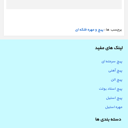
برچسب ها :
پیچ و مهره فلکه ای
لینک های مفید
پیچ سرمته ای
پیچ آهنی
پیچ الن
پیچ استاد بولت
پیچ استیل
مهره استیل
دسته بندی ها