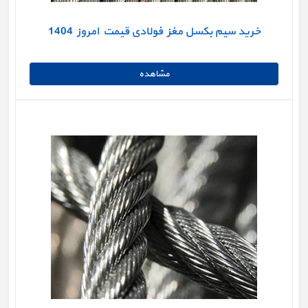
خرید سیم بکسل مغز فولادی قیمت امروز 1404