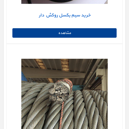
خرید سیم بکسل روکش دار