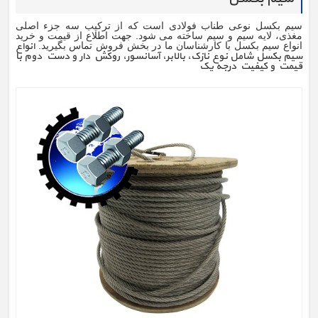
سیم بکسل نوعی طناب فولادی است که از ترکیب سه جزء اصلی
مغذی، لایه سیم و سیم ساخته می شود. جهت اطلاع از قیمت و خرید
انواع
انواع سیم بکسل با کارشناسان ما در بخش فروش تماس بگیرید.
سیم بکسل شامل نوع نازک، بالابر، آسانسور، روکش دار و دست دوم با
قیمت و کیفیت درجه یک