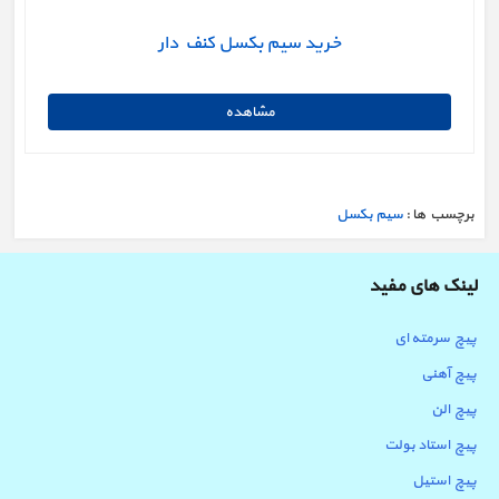
خرید سیم بکسل کنف دار
برچسب ها :
سیم بکسل
لینک های مفید
پیچ سرمته ای
پیچ آهنی
پیچ الن
پیچ استاد بولت
پیچ استیل