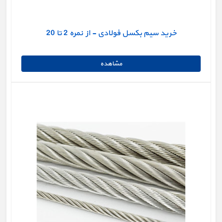
خرید سیم بکسل فولادی - از نمره 2 تا 20