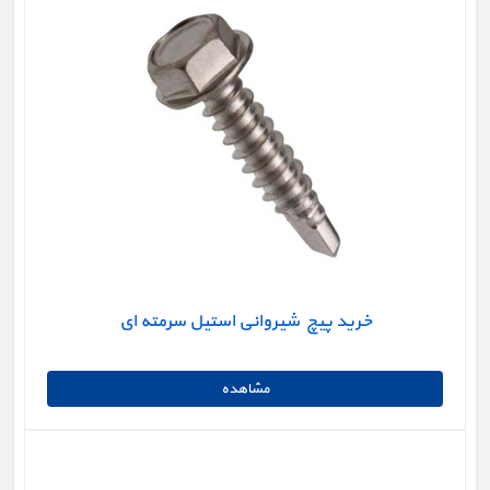
خرید پیچ شیروانی استیل سرمته ای