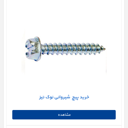
خرید پیچ شیروانی نوک تیز