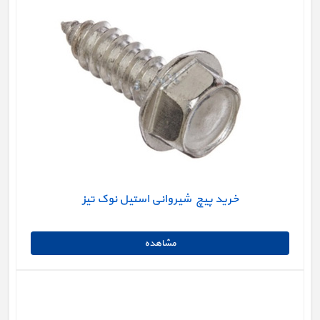
خرید پیچ شیروانی استیل نوک تیز