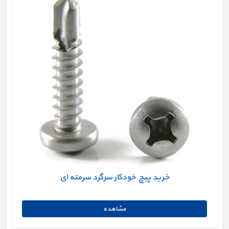
خرید پیچ خودکار سرگرد سرمته ای