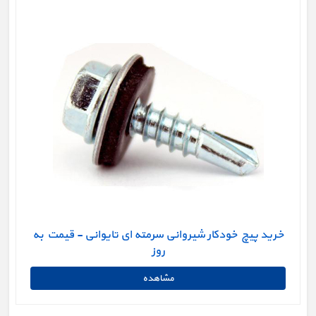
خرید پیچ خودکار شیروانی سرمته ای تایوانی - قیمت به
روز