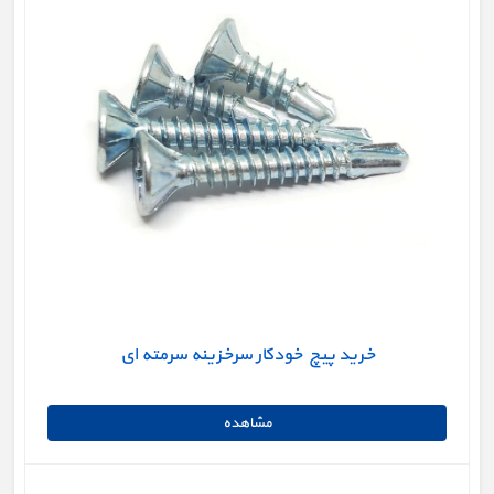
خرید پیچ خودکار سرخزینه سرمته ای