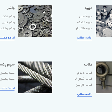
مهره
واشر
مهره آهنی
واشر تخت
مهره خشکه
واشر فنری
مهره واشردار
واشر بشقاب
ادامه مطلب
ادامه مطلب
قلاب
سیم بکس
قلاب دینام
سیم بکسل 
قلاب شکل U
سیم بکسل ک
قلاب کارابین
ادامه مطلب
ادامه مطلب