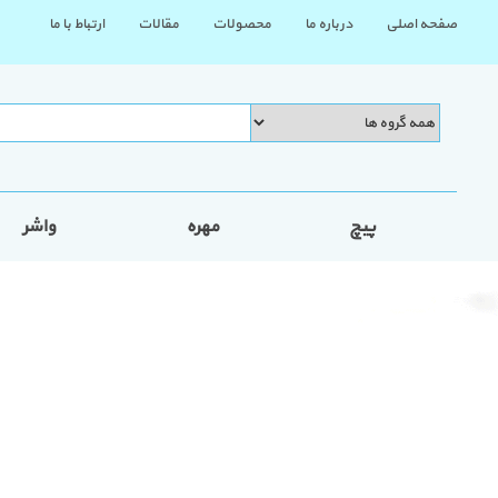
صفحه اصلی
درباره ما
محصولات
مقالات
ارتباط با ما
پیچ
مهره
واشر