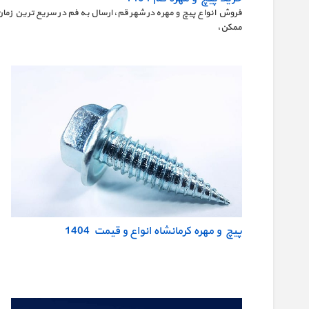
فروش انواع پیچ و مهره در شهر قم، ارسال به فم در سریع ترین زمان
ممکن،
پیچ و مهره کرمانشاه انواع و قیمت 1404