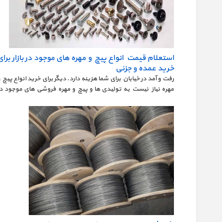
استعلام قیمت انواع پیچ و مهره های موجود در بازار برای
خرید عمده و جزئی
رفت و آمد در خیابان برای شما هزینه دارد. دیگر برای خرید انواع پیچ 
مهره نیاز نیست به تولیدی ها و پیچ و مهره فروشی های موجود در
سطح شهر مراجعه کنید. در ادامه در سایت جهان پیچ صنعت راه
کارهای کارآمد برای استعلام قیمت جدید انواع پیچ و مهره های موجود
در بازار کشور را به شما آموزش خواهیم داد.