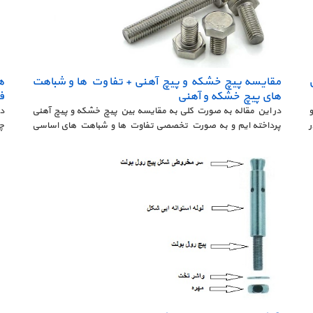
مقایسه پیچ خشکه و پیچ آهنی + تفاوت ها و شباهت
ه
های پیچ خشکه و آهنی
ف
و
در این مقاله به صورت کلی به مقایسه بین پیچ خشکه و پیچ آهنی
پرداخته ایم و به صورت تخصصی تفاوت ها و شباهت های اساسی
بین پیچ خشکه و پیچ آهنی را بررسی کرده ایم. در ادامه با سایت
4.مشخصات فنی واشر 
جهان پیچ صنعت همراه باشید.