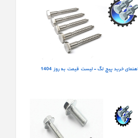
اهنمای خرید پیچ لگ - لیست قیمت به روز 1404