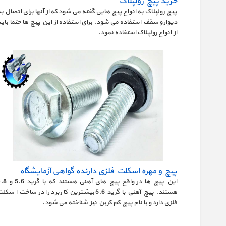
خرید پیچ رولپلاک
پیچ رولپلاک به انواع پیچ هایی گفته می شود که از آنها برای اتصال ب
دیوار و سقف استفاده می شود. برای استفاده از این پیچ ها حتما باید
از انواع رولپلاک استفاده نمود.
پیچ و مهره اسکلت فلزی دارنده گواهی آزمایشگاه
این پیچ ها در واقع پیچ های آهنی هستند که ب
هستند. پیچ آهنی با گرید 5.6 بیشترین کاربرد را در ساخت اسکل
فلزی دارد و با نام پیچ کم کربن نیز شناخته می شود.