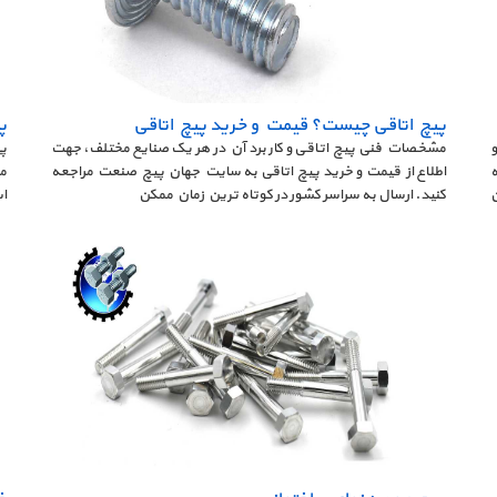
پیچ اتاقی چیست؟ قیمت و خرید پیچ اتاقی
پ
مشخصات فنی پیچ اتاقی و کاربرد آن در هر یک صنایع مختلف، جهت
پی
اطلاع از قیمت و خرید پیچ اتاقی به سایت جهان پیچ صنعت مراجعه
م
کنید. ارسال به سراسر کشور در کوتاه ترین زمان ممکن
اس