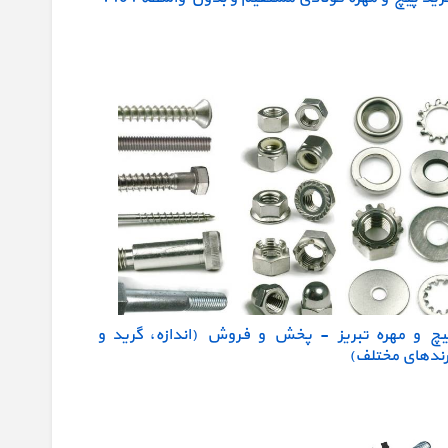
یچ و مهره تبریز - پخش و فروش (اندازه، گرید و
رندهای مختلف)