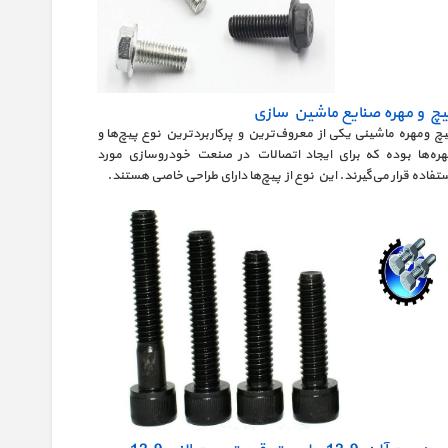
یچ و مهره صنایع ماشین سازی
چ ومهره ماشینی یکی از معروف‌ترین و پرکاربردترین نوع پیچ‌‌ها و
هره‌ها بوده که برای ایجاد اتصالات در صنعت خودروسازی مورد
تفاده قرار می‌گیرند. این نوع از پیچ‌ها دارای طراحی خاصی هستند.