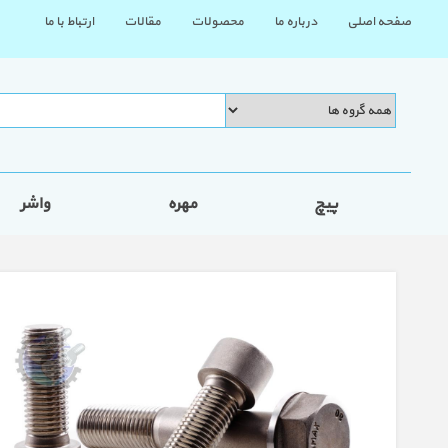
صفحه اصلی
درباره ما
محصولات
مقالات
ارتباط با ما
پیچ
مهره
واشر