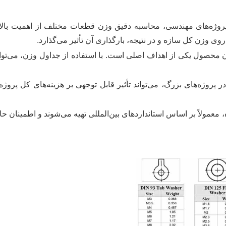
روژه‌های مهندسی، محاسبه دقیق وزن قطعات مختلف از اهمیت بالای
وی وزن کل سازه و در نتیجه، بارگذاری آن تأثیر می‌گذارد.
حصول یکی از اهداف اصلی است. با استفاده از جداول وزن، می‌توان 
ر پروژه‌های بزرگ، می‌تواند تأثیر قابل توجهی بر هزینه‌های کل پروژه 
 معمولاً بر اساس استانداردهای بین‌المللی تهیه می‌شوند و اطمینان 