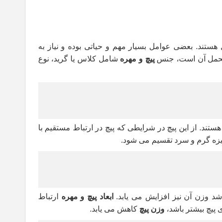
ستند. بعضی عوامل بسیار مهم و حیاتی بوده و نیاز به
ه تحمل آن است، جنس
پیچ و مهره
شامل کلاس یا گرید، نوع
تند. از این پیچ در شرایطی که پیچ در ارتباط مستقیم با
انیزه گرم و سرد تقسیم می شود.
شد وزن آن نیز افزایش می یابد.
ابعاد پیچ و مهره
ارتباط
ی پیچ بیشتر باشد،
وزن پیچ
کاهش می یابد.