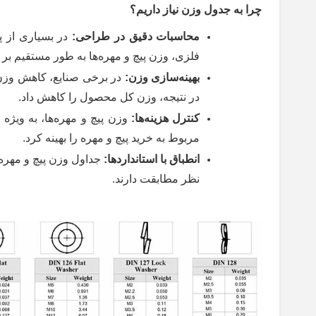
چرا به جدول وزن نیاز داریم؟
محاسبات دقیق در طراحی
:
در بسیاری از پ
فلزی، وزن پیچ و مهره‌ها به طور مستقیم بر ر
بهینه‌سازی وزن
:
در برخی صنایع، کاهش وزن م
در نتیجه، وزن کل محصول را کاهش داد.
کنترل هزینه‌ها
:
وزن پیچ و مهره‌ها، به ویژه د
مربوط به خرید پیچ و مهره را بهینه کرد.
انطباق با استانداردها
:
جداول وزن پیچ و مهره،
نظر مطابقت دارند.