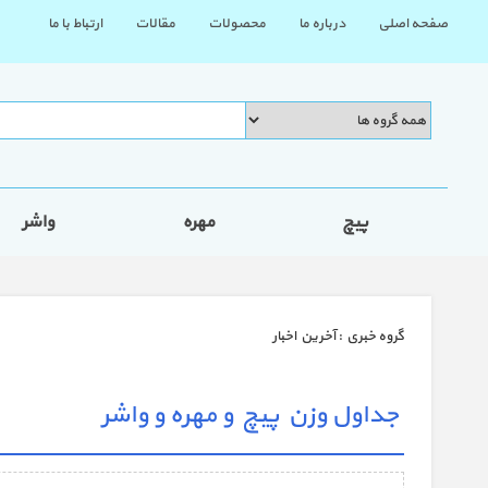
صفحه اصلی
درباره ما
محصولات
مقالات
ارتباط با ما
پیچ
مهره
واشر
گروه خبري :
آخرین اخبار
جداول وزن پیچ و مهره و واشر