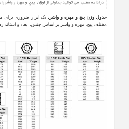
در ادامه مطلب می توانید جداولی از اوزان پیچ و مهره و واشر
جدول وزن پیچ و مهره و واشر
، یک ابزار ضروری برای م
مختلف پیچ، مهره و واشر بر اساس جنس، ابعاد و استاندارد