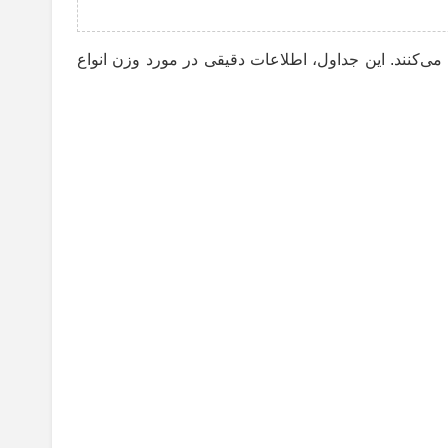
‌کنند. این جداول، اطلاعات دقیقی در مورد وزن انواع