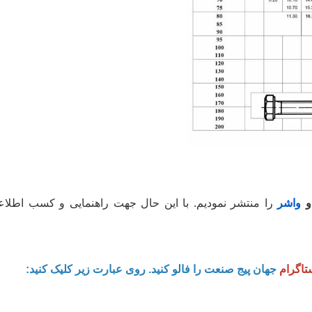
 و
واشر
ستاگرام
جهان پیج صنعت را فالو کنید. روی عبارت زیر کلیک کنید: