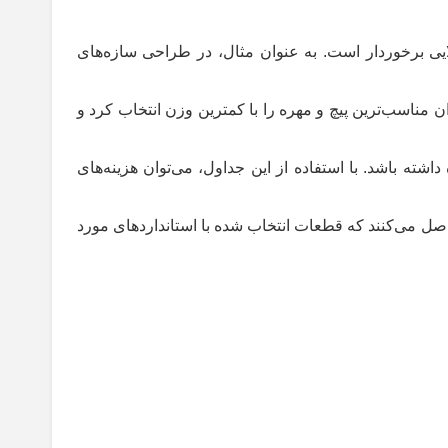
ی برخوردار است. به عنوان مثال، در طراحی سازه‌های
مناسب‌ترین پیچ و مهره را با کمترین وزن انتخاب کرد و
داشته باشد. با استفاده از این جداول، می‌توان هزینه‌های
حاصل می‌کنند که قطعات انتخاب شده با استانداردهای مورد