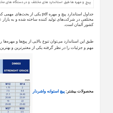
پیچ و مهره ها طبق استاندارد های مختلف و در دستگاه های مختلف استاندارد 
جداول استاندارد پیچ و مهره
pdf
یکی از بحث‌های مهمی که د
مختلفی در شرکت‌های تولید کننده ساخته شده و به بازار ع
کشور آلمان است
.
طبق این استاندارد می‌توان تنوع بالایی از پیچ‌ها و مهره‌ه
مهم و جزئیات را در نظر گرفته یکی از معتبرترین و بهترین استانداردهای 
محصولات بیشتر:
پیچ استوانه واشردار