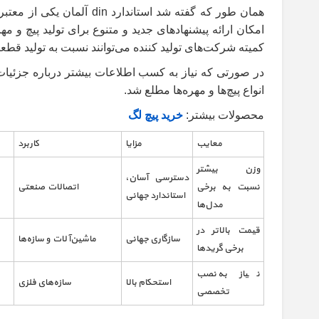
همان طور که گفته شد استا
کمیته شرکت‌های تولید کننده می‌توانند نسبت به تولید قطعات اقدام کنند. نکته ق
انواع پیچ‌ها و مهره‌ها مطلع شد.
محصولات بیشتر:
خرید پیچ لگ
معایب
مزایا
کاربرد
وزن بیشتر
دسترسی آسان،
نسبت به برخی
اتصالات صنعتی
استاندارد جهانی
مدل‌ها
قیمت بالاتر در
سازگاری جهانی
ماشین‌آلات و سازه‌ها
برخی گریدها
نیاز به نصب
استحکام بالا
سازه‌های فلزی
تخصصی