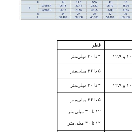
قطر
۴ تا ۳۰ میلی‌متر
۵ تا ۳۶ میلی‌متر
۴ تا ۳۰ میلی‌متر
۵ تا ۳۶ میلی‌متر
۱۲ تا ۳۰ میلی‌متر
۱۲ تا ۳۰ میلی‌متر