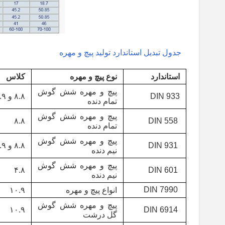
جدول تبدیل استاندارد تولید پیچ و مهره
استاندارد
نوع پیچ و مهره
کلاس
پیچ و مهره شش گوش
DIN 933
۸.۸ و ۱۰.۹ و ۱۲.۹
تمام دنده
پیچ و مهره شش گوش
۸.۸
DIN 558
تمام دنده
پیچ و مهره شش گوش
DIN 931
۸.۸ و ۱۰.۹ و ۱۲.۹
نیم دنده
پیچ و مهره شش گوش
۴.۸
DIN 601
نیم دنده
DIN 7990
انواع پیچ و مهره
۱۰.۹
پیچ و مهره شش گوش
۱۰.۹
DIN 6914
گل درشت