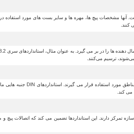
سیار مهم است. آنها مشخصات پیچ ها، مهره ها و سایر بست های مورد استف
 کنند.
‌شوند، ترسیم می‌کنند.
استانداردهای DIN به طور گسترده د
می کند.
صالات فولادی سازه تمرکز دارند. این استانداردها تضمین می کند که اتصالات 