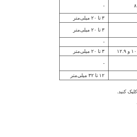
-
۳ تا ۲۰ میلی‌متر
۳ تا ۲۰ میلی‌متر
-
۳ تا ۲۰ میلی‌متر
-
۱۲ تا ۳۲ میلی‌متر
لیک کنید.