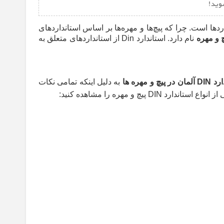
ردها است. چرا که پیچ‌ها و مهره‌ها بر اساس استانداردهای
چ و مهره
نام دارد. استاندارد
Din
از استانداردهای متعلق به
یچ‌ و مهره‌ ها
به دلیل اینکه تمامی نکات
و مهره را مشاهده کنید: