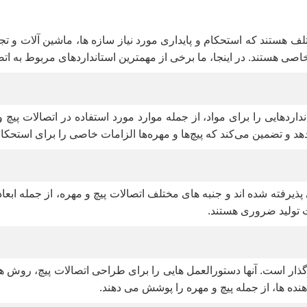
ف هستند که استحکام و پایداری مورد نیاز سازه ها، ماشین آلات و تجه
خاصی هستند. در اینجا، ما برخی از مهمترین استانداردهای مربوط به ات
 و تضمین می‌کند که پیچ‌ها و مهره‌ها الزامات خاصی را برای استحکام
 بین المللی پذیرفته شده اند و جنبه های مختلف اتصالات پیچ و مهره، از ج
و طراحی تاثیرگذار است. آنها دستورالعمل هایی را برای طراحی اتصالات پیچ، 