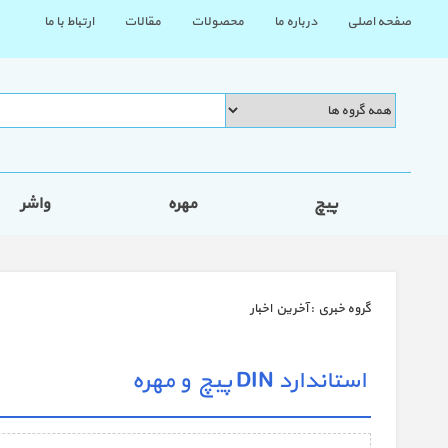
صفحه اصلی
درباره ما
محصولات
مقالات
ارتباط با ما
پیچ
مهره
واشر
گروه خبري :
آخرین اخبار
استاندارد DIN پیچ و مهره