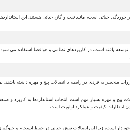
قاومت در برابر خوردگی حیاتی است، مانند نفت و گاز، حیاتی هستند. این استا
ایالات متحده توسعه یافته است، در کاربردهای نظامی و هوافضا استفاده می 
نحصر به فردی در رابطه با اتصالات پیچ و مهره داشته باشند. برای 
لات پیچ و مهره بسیار مهم است. انتخاب استانداردها به کاربرد و صن
دن انتظارات کیفیت و عملکرد اولویت است.
 برخوردار است، زیرا این اتصالات نقش حیاتی در حفظ انسجام و جلو