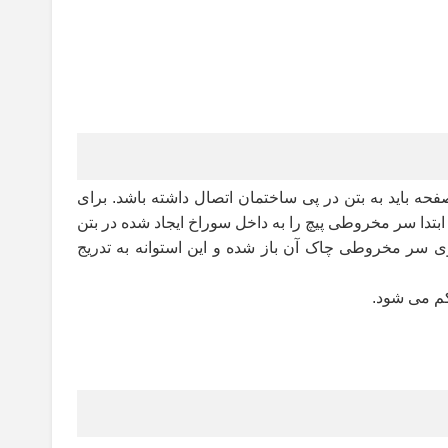
حه باید به بتن در پی ساختمان اتصال داشته باشد. برای
دا سر مخروطی پیچ را به داخل سوراخ ایجاد شده در بتن
ی سر مخروطی چاک آن باز شده و این استوانه به تدریج
کم می شود
.