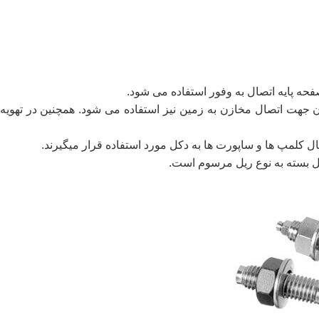
حه پایه اتصال به وفور استفاده می شود
.
ن جهت اتصال مخازن به زمین نیز استفاده می شود. همچنین در تهویه
ل کلمپ ها و ساپورت ها به دکل مورد استفاده قرار میگیرند
.
ریل بسته به نوع ریل مرسوم است
.