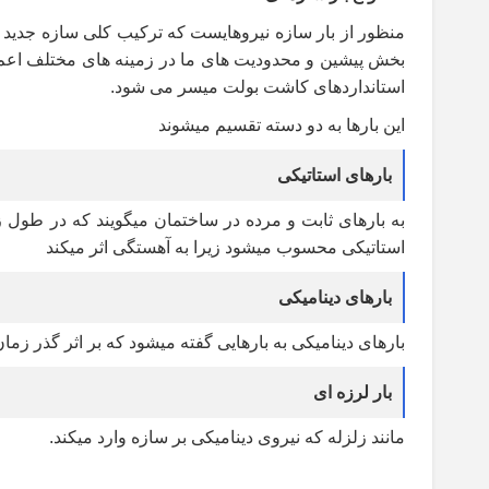
منظور از بار سازه
نیروهایست که ترکیب کلی سازه جدید ما
بخش پیشین و محدودیت های ما در زمینه های مختلف اعم از
استانداردهای کاشت بولت میسر می شود
.
این بارها به دو دسته تقسیم میشوند
بارهای استاتیکی
به بارهای ثابت و مرده در ساختمان میگویند که در طول زم
استاتیکی محسوب میشود زیرا به آهستگی اثر میکند
بارهای دینامیکی
بارهای دینامیکی به بارهایی گفته میشود که بر اثر گذر زمان
بار لرزه ای
مانند زلزله که نیروی دینامیکی بر سازه وارد میکند
.