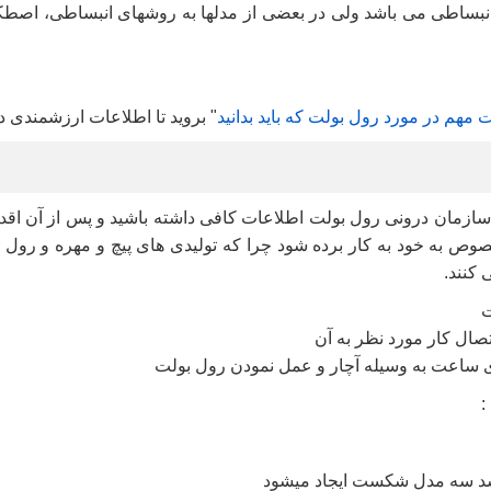
نبساطی می باشد ولی در بعضی از مدلها به روشهای انبساطی،
اصطکا
 مهم در مورد رول بولت که باید بدانید
"
بروید تا اطلاعات ارزشمندی 
رد سازمان درونی رول بولت اطلاعات کافی داشته باشید و پس از آن ا
صوص به خود به کار برده شود چرا که تولیدی های پیچ و مهره و رول بو
 کنند
.
ت
صال کار مورد نظر به آن
 ساعت به وسیله آچار و عمل نمودن رول بولت
:
شد سه مدل شکست ایجاد میشود