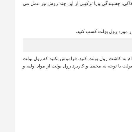
کی، چسبندگی و یا ترکیبی از این چند روش نیز عمل می
در مورد رول بولت کسب کنید
.
قدام به کاشت رول بولت کنید. فراموش نکنید که رول بولت
لت با توجه به محیط و کاربرد رول بولت از مواد اولیه و