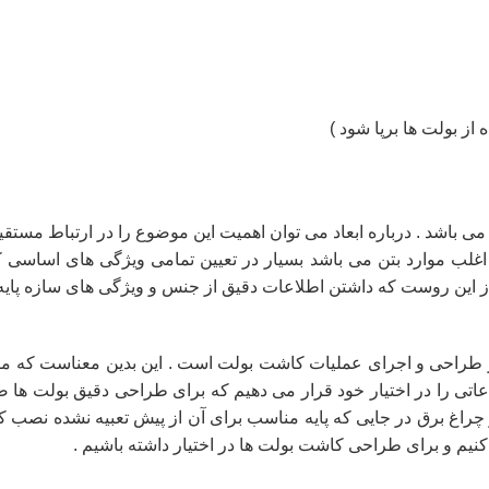
از بولت ها برپا شود )
می باشد . درباره ابعاد می توان اهمیت این موضوع را در ارتباط مستقی
ر اغلب موارد بتن می باشد بسیار در تعیین تمامی ویژگی های اساسی 
و از این روست که داشتن اطلاعات دقیق از جنس و ویژگی های سازه پا
ز طراحی و اجرای عملیات کاشت بولت است . این بدین معناست که ما ب
ی را در اختیار خود قرار می دهیم که برای طراحی دقیق بولت ها ض
راغ برق در جایی که پایه مناسب برای آن از پیش تعبیه نشده نصب کنی
کنیم و برای طراحی کاشت بولت ها در اختیار داشته باشیم
.