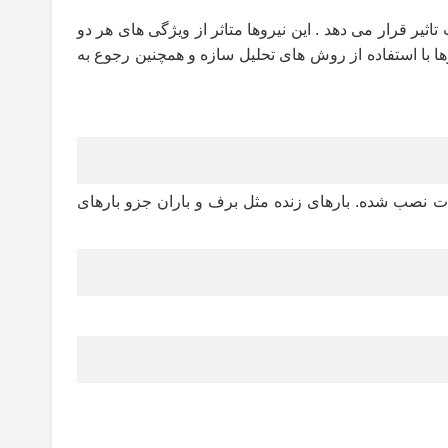
ر قرار می دهد . این نیروها متاثر از ویژگی های هر دو
ا با استفاده از روش های تحلیل سازه و همچنین رجوع به
یزات نصب شده. بارهای زنده مثل برف و باران جزو بارهای