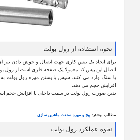
نحوه استفاده از رول بولت
برای ایجاد یک بیس کاری جهت اتصال و جوش دادن تیر آهن 
اتصال این بیس که معمولا یک صفحه فلزی است از رول بول
یا سنگ وارد می کنند. سپس با بستن مهره رول بولت به 
افزایش حجم می دهد
.
بدین صورت رول بولت در سمت داخلی با افزایش حجم است
مطالب بیشتر:
پیچ و مهره صنعت ماشین سازی
نحوه عملکرد رول بولت