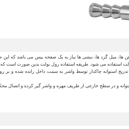
ها، میل گرد ها، نبشی ها نیاز به یک صفحه بیس می باشد که این صف
ت استفاده می شود. طریقه استفاده رول بولت بدین صورت است که ابت
تدریج استوانه چاکدار توسط واشر به سمت داخل رانده شده و بر رو
وانه و در سطح خارجی از طریف مهره و واشر گیر کرده و اتصال مح