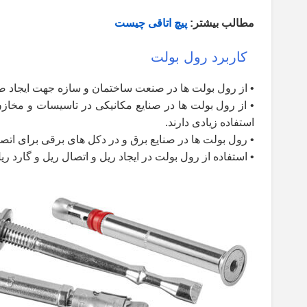
مطالب بیشتر:
پیچ اتاقی چیست
کاربرد رول بولت
•
از رول بولت ها در صنعت ساختمان و سازه جهت ایجاد صف
•
از رول بولت ها در صنایع مکانیکی در تاسیسات و مخاز
استفاده زیادی دارند
.
•
رول بولت ها در صنایع برق و در دکل های برقی برای اتصا
•
استفاده از رول بولت در ایجاد ریل و اتصال ریل و گارد 