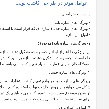
عوامل موثر در طراحی کاشت بولت
در سه بخش اصلی
:
•
ویژگی های سازه پایه
•
ویژگی های سازه جدید ( سازه ای که قرار است با استفاده 
•
انواع بار سازه
۱
-
ویژگی‌های سازه پایه (موجود)
:
این ویژگی ها اعم از ابعاد و جنس ماده تشکیل دهنده سازه 
ها دانست . جنس ماده تشکیل دهنده سازه
پایه نیز که د
اصولاً امکان اجرای عملیات بسیار تعیین کننده می باشد 
۲
-
ویژگی های سازه جدید
:
ویژگی های سازه جدید در واقع تعیین کننده انتظارات ما ا
شکل می خواهیم از روش کاشت بولت استفاده کنیم اطلاعات
تر شدن موضوع مفید باشد ، تصور کنید می خواهیم یک تیر چ
برای نصب نخستین اطلاعاتی ست که ما باید با دقت تعیین 
۳
-
انواع بار سازه ای
: