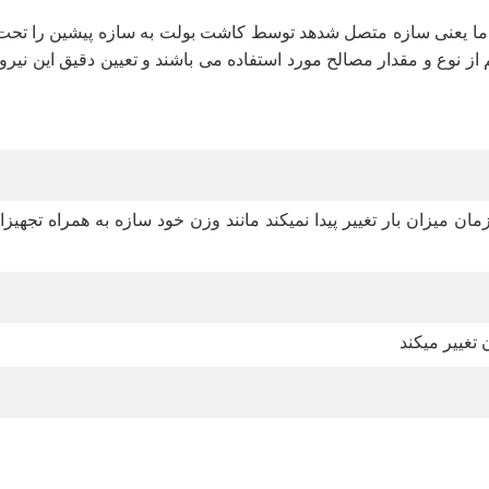
 یعنی سازه متصل شدهد توسط کاشت بولت به سازه پیشین را تحت تاثی
 نوع و مقدار مصالح مورد استفاده می باشند و تعیین دقیق این نیروه
ان میزان بار تغییر پیدا نمیکند مانند وزن خود سازه به همراه تجه
 تغییر میکند