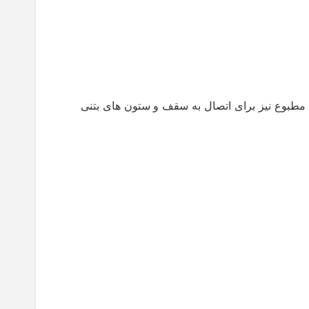
 مطبوع نیز برای اتصال به سقف و ستون های بتنی