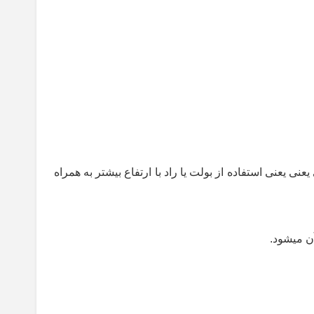
یعنی یعنی استفاده از بولت یا راد با ارتفاع بیشتر به همراه
ن میشود
.