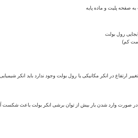
ه صفحه پلیت و ماده پایه
جایی رول بولت
امت کم)
غییر ارتفاع در انکر مکانیکی یا رول بولت وجود ندارد باید انکر شیمیایی 
 در صورت وارد شدن بار بیش از توان برشی انکر بولت باعث شکست آ