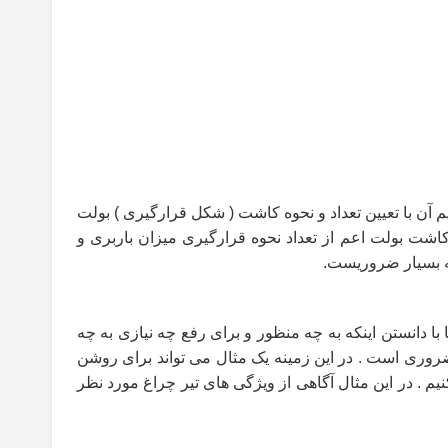
م آن با تعیین تعداد و نحوه کاشت ( شکل قرارگیری ) بولت
کاشت بولت اعم از تعداد نحوه قرارگیری میزان باربری و
یه بسیار ضروریست
.
ا دانستن اینکه به چه منظور و برای رفع چه نیازی به چه
روری است . در این زمینه یک مثال می تواند برای روشن
م . در این مثال آگاهی از ویژگی های تیر چراغ مورد نظر