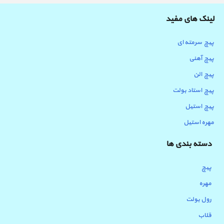
لینک های مفید
پیچ سرمته ای
پیچ آهنی
پیچ الن
پیچ استاد بولت
پیچ استیل
مهره استیل
دسته بندی ها
پیچ
مهره
رول بولت
قلاب