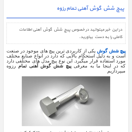
پیچ شش گوش آهنی تمام رزوه
در این خبر میتوانید در خصوص پیچ شش گوش آهنی اطلاعات
کاملی را به دست بیاورید.
پیچ شش گوش
یکی از کاربردی ترین پیچ های موجود در صنعت
است و به دلیل استحکام بالایی که دارد در انواع صنایع مختلف
مورد استفاده قرار میگیرد. این نوع پیچ مدل های مختلفی دارد
که در اینجا ما به معرفی
پیچ شش گوش آهنی تمام
رزوه
میپردازیم