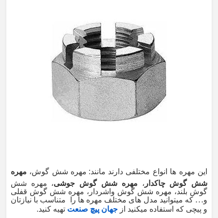
این مهره ها انواع مختلفی دارند مانند:
مهره شش گوش،
مهره
شش گوش چاکدار
،
مهره شش گوش جوشی
، مهره شش
گوش بلند، مهره شش گوش واشردار، مهره شش گوش قفلی
...
و
که میتوانید مدل های مختلف مهره ها را متناسب با نیازتان
و پیچی که استفاده میکنید از
جهان پیچ صنعت
تهیه کنید.