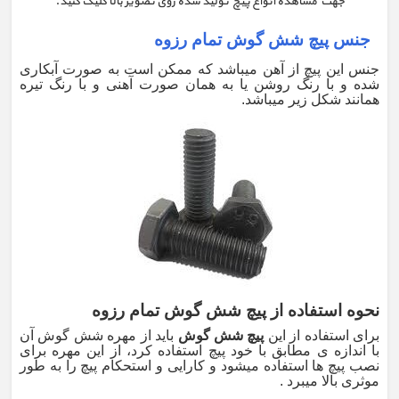
جهت مشاهده انواع پیچ تولید شده روی تصویر بالا کلیک کنید.
جنس پیچ شش گوش تمام رزوه
جنس این پیچ از آهن میباشد که ممکن است به صورت آبکاری
شده و با رنگ روشن یا به همان صورت آهنی و با رنگ تیره
همانند شکل زیر میباشد.
نحوه استفاده از پیچ شش گوش تمام رزوه
برای استفاده از این
پیچ شش گوش
باید از مهره شش گوش آن
با اندازه ی مطابق با خود پیچ استفاده کرد، از این مهره برای
نصب پیچ ها استفاده میشود و کارایی و استحکام پیچ را به طور
موثری بالا میبرد .