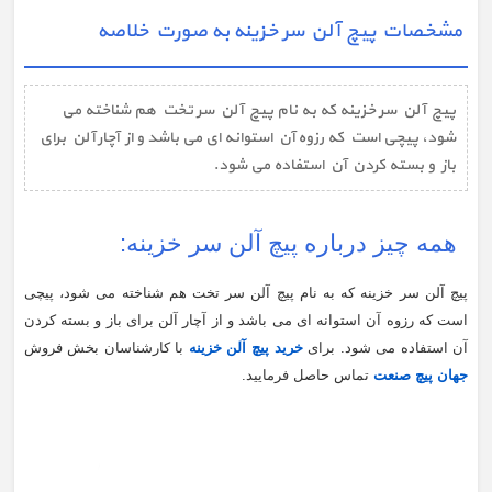
مشخصات پیچ آلن سر خزینه به صورت خلاصه
پیچ آلن سر خزینه که به نام پیچ آلن سر تخت هم شناخته می
شود، پیچی است که رزوه آن استوانه ای می باشد و از آچار آلن برای
باز و بسته کردن آن استفاده می شود.
همه چیز درباره پیچ آلن سر خزینه:
پیچ آلن سر خزینه که به نام پیچ آلن سر تخت هم شناخته می شود، پیچی
است که رزوه آن استوانه ای می باشد و از آچار آلن برای باز و بسته کردن
آن استفاده می شود. برای
خرید پیچ آلن خزینه
با کارشناسان بخش فروش
جهان پیچ صنعت
تماس حاصل فرمایید.