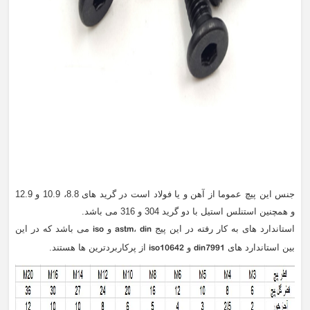
جنس این پیچ عموما از آهن و یا فولاد است در گرید های 8.8، 10.9 و 12.9
و همچنین استنلس استیل با دو گرید 304 و 316 می باشد.
iso
astm
din
استاندارد های به کار رفته در این پیج
،
و
می باشد که در این
iso10642
din7991
بین استاندارد های
و
از پرکاربردترین ها هستند.