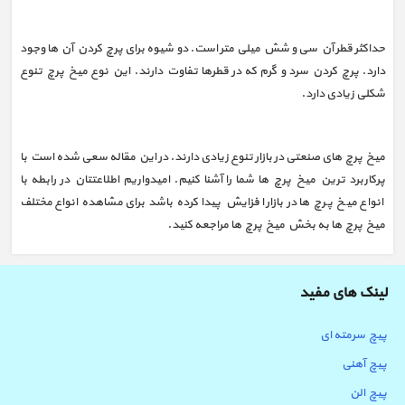
حداکثر قطر آن سی و شش میلی متر است. دو شیوه برای پرچ کردن آن ها وجود
دارد. پرچ کردن سرد و گرم که در قطرها تفاوت دارند. این نوع میخ پرچ تنوع
شکلی زیادی دارد.
میخ پرچ های صنعتی در بازار تنوع زیادی دارند. در این مقاله سعی شده است با
پرکاربرد ترین میخ پرچ ها شما را آشنا کنیم. امیدواریم اطلاعتتان در رابطه با
انواع میخ پرچ ها در بازار افزایش پیدا کرده باشد برای مشاهده انواع مختلف
میخ پرچ ها به بخش میخ پرچ ها مراجعه کنید.
لینک های مفید
پیچ سرمته ای
پیچ آهنی
پیچ الن