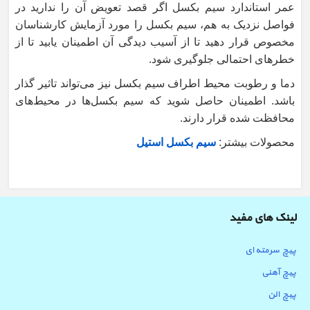
عمر استاندارد سیم بکسل اگر قصد تعویض آن را ندارید در
فواصل نزدیک به هم، سیم بکسل را مورد آزمایش کارشناسان
مخصوص قرار دهید تا از آسیب دیدگی آن اطمینان یابید تا از
خطرهای احتمالی جلوگیری شود.
دما و رطوبت محیط اطراف سیم بکسل نیز می‌تواند تاثیر گذار
باشد. اطمینان حاصل شوید که سیم بکسل‌ها در محیط‌های
محافظت شده قرار دارند.
محصولات بیشتر:
سیم بکسل استیل
لینک های مفید
پیچ سرمته ای
پیچ آهنی
پیچ الن