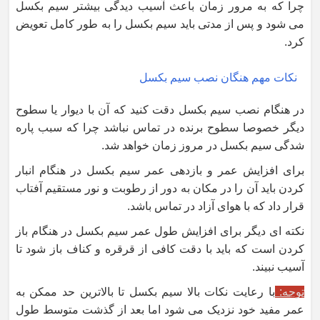
چرا که به مرور زمان باعث آسیب دیدگی بیشتر سیم بکسل
می شود و پس از مدتی باید سیم بکسل را به طور کامل تعویض
کرد.
نکات مهم هنگان نصب سیم بکسل
در هنگام نصب سیم بکسل دقت کنید که آن با دیوار یا سطوح
دیگر خصوصا سطوح برنده در تماس نباشد چرا که سبب پاره
شدگی سیم بکسل در مروز زمان خواهد شد.
برای افزایش عمر و بازدهی عمر سیم بکسل در هنگام انبار
کردن باید آن را در مکان به دور از رطوبت و نور مستقیم آفتاب
قرار داد که با هوای آزاد در تماس باشد.
نکته ای دیگر برای افزایش طول عمر سیم بکسل در هنگام باز
کردن است که باید با دقت کافی از قرقره و کناف باز شود تا
آسیب نبیند.
توجه:
با رعایت نکات بالا سیم بکسل تا بالاترین حد ممکن به
عمر مفید خود نزدیک می شود اما بعد از گذشت متوسط طول