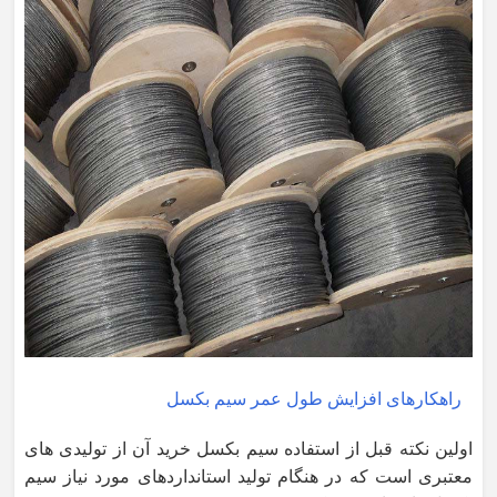
راهکارهای افزایش طول عمر سیم بکسل
اولین نکته قبل از استفاده سیم بکسل خرید آن از تولیدی های
معتبری است که در هنگام تولید استانداردهای مورد نیاز سیم