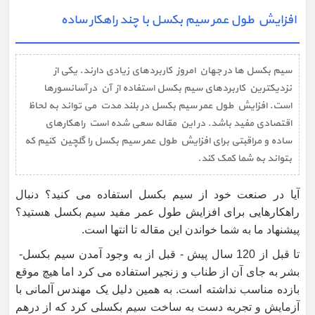
افزایش طول عمر سیم بکسل با چند راهکار ساده
سیم بکسل ها در جهان امروز کاربردهای زیادی دارند. یکی از
نزدیکترین کاربردهای سیم بکسل استفاده از آن در آسانسورها
است. افزایش طول عمر سیم بکسل در بلند مدت می تواند به لحاظ
اقتصادی مفید باشد. در این مقاله سعی شده است راهکارهای
ساده و مراقبتی برای افزایش طول عمر سیم بکسل را گلچین کنیم که
بتواند به شما کمک کند.
آیا در صنعت خود از سیم بکسل استفاده می کنید؟ دنبال
راهکارهایی برای افزایش طول عمر مفید سیم بکسل هستید؟
پیشنهاد ما به شما خواندن این مقاله تا انتها است.
تا قبل از 120 سال پیش - قبل از به وجود آمدن سیم بکسل-
بشر به جای آن از طناب و زنجیر استفاده می کرد اما هیچ موقع
بازده مناسب نداشته است. به همین دلیل یک مهندس آلمانی با
آزمایش و تجربه دست به ساخت سیم بکسلی کرد که از درهم