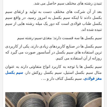
تنیدن رشته های مختلف سیم حاصل می شد.
بعد از آن شرکت های مختلف دست به تولید و ارتقای سیم
بکسل دادند تا اینکه سیم بکسل به امروز رسید. در واقع سیم
بکسل طناب فولادی است که دور یک میله رشته هایی از سیم
تنیده شده اند.
سیم بکسل ها سه قسمت دارند: مغذی-سیم-رشته سیم
سیم بکسل ها در صنایع کاربردهای زیادی دارند. یکی از کاربردی
ترین استفاده های سیم بکسل در آسانسور صورت می گیرد که
روزانه از آن استفاده می کنیم.
سیم بکسل ها با توجه به کاربرد انواع متفاوتی دارند به عنوان
مثال سیم بکسل استیل، سیم بکسل روکش دار،
سیم بکسل
مغز فولادی
، سیم بکسل کناف دار و ... .