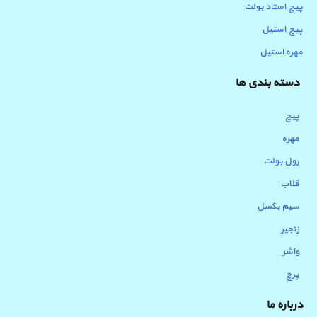
پیچ استاد بولت
پیچ استیل
مهره استیل
دسته بندی ها
پیچ
مهره
رول بولت
قلاب
سیم بکسل
زنجیر
واشر
پرچ
درباره ما