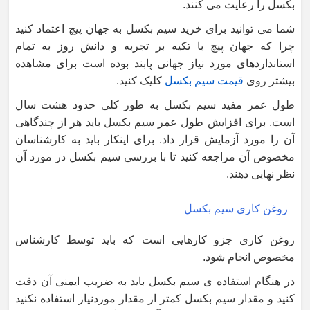
بکسل را رعایت می کنند.
شما می توانید برای خرید سیم بکسل به جهان پیچ اعتماد کنید
چرا که جهان پیچ با تکیه بر تجربه و دانش روز به تمام
استانداردهای مورد نیاز جهانی پابند بوده است برای مشاهده
بیشتر روی
قیمت سیم بکسل
کلیک کنید.
طول عمر مفید سیم بکسل به طور کلی حدود هشت سال
است. برای افزایش طول عمر سیم بکسل باید هر از چندگاهی
آن را مورد آزمایش قرار داد. برای اینکار باید به کارشناسان
مخصوص آن مراجعه کنید تا با بررسی سیم بکسل در مورد آن
نظر نهایی دهند.
روغن کاری سیم بکسل
روغن کاری جزو کارهایی است که باید توسط کارشناس
مخصوص انجام شود.
در هنگام استفاده ی سیم بکسل باید به ضریب ایمنی آن دقت
کنید و مقدار سیم بکسل کمتر از مقدار موردنیاز استفاده نکنید