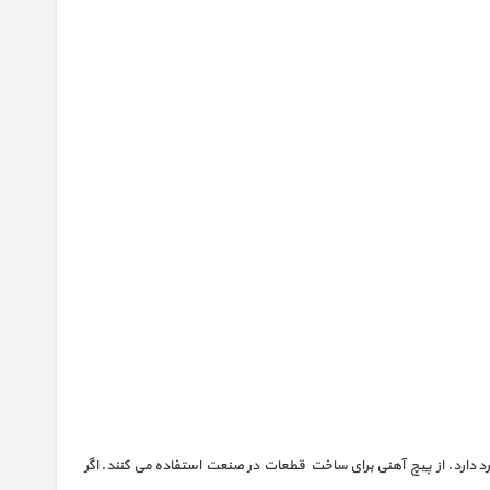
دارد. از پیچ آهنی برای ساخت قطعات در صنعت استفاده می کنند. اگر