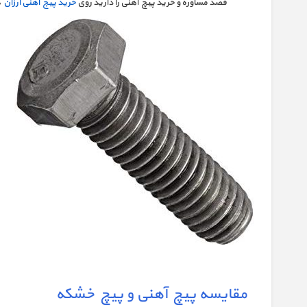
قصد مشاوره و خرید پیچ آهنی را دارید روی
خرید پیج آهنی ارزان
ک
مقایسه پیچ آهنی و پیچ خشکه