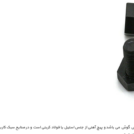
وش می باشد و پیچ آهنی از جنس استیل یا فولاد کربنی است و در صنایع سبک کاربرد 