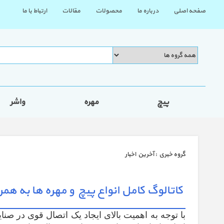
صفحه اصلی
درباره ما
محصولات
مقالات
ارتباط با ما
پیچ
مهره
واشر
گروه خبري :
آخرین اخبار
کاتالوگ کامل انواع پیچ و مهره ها به 
با توجه به اهمیت بالای ایجاد یک اتصال قوی در صنا