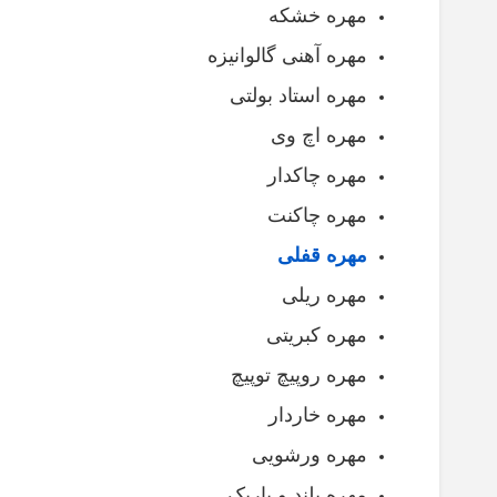
مهره خشکه
مهره آهنی گالوانیزه
مهره استاد بولتی
مهره اچ وی
مهره چاکدار
مهره چاکنت
مهره قفلی
مهره ریلی
مهره کبریتی
مهره روپیچ توپیچ
مهره خاردار
مهره ورشویی
مهره بلند و باریک