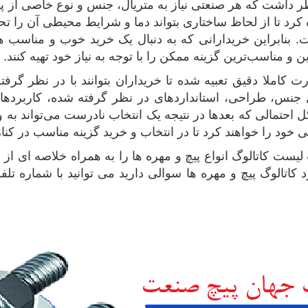
در نظر داشت که هر صنعتی نیاز به متریال، جنس و نوع خاصی از پی
ه کرد تا از لحاظ ساختاری بتواند دما و شرایط محیطی آن را ت
ت. بنابراین خریدارانی که به دنبال یک خرید خوب و مناسب هس
 و مناسب‌ترین گزینه ممکن را با توجه به نیاز خود تهیه کنند.
 کاملا دقیق تعبیه شده تا خریداران بتوانند با در نظر گرفتن
نس، طراحی، استانداردهای در نظر گرفته شده، کاربردها و
احتمالی که بعدها در نتیجه یک انتخاب نادرست می‌تواند به و
ود را خواهند کرد تا در انتخاب و خرید گزینه مناسب در کنار
یست کاتالوگ انواع پیچ و مهره ها را به همراه خلاصه ای از ا
د کاتالوگ پیچ و مهره ها سوالی دارید می توانید با شماره ت