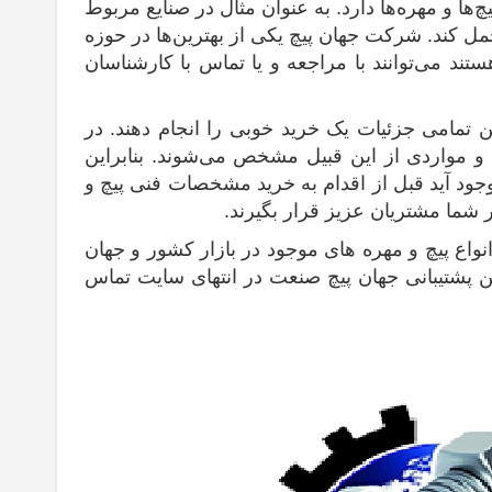
چ‌ها و مهره‌ها دارد. به عنوان مثال در صنایع مربوط
حمل کند. شرکت جهان پیچ یکی از بهترین‌ها در حوزه
تند می‌توانند با مراجعه و یا تماس با کارشناسان
 تمامی جز‌‌ئیات یک خرید خوبی را انجام دهند. در
 مواردی از این قبیل مشخص می‌شوند. بنابراین
جود آید قبل از اقدام به خرید مشخصات فنی پیچ و
 شما مشتریان عزیز قرار بگیرند.
نواع پیچ و مهره های موجود در بازار کشور و جهان
لفن پشتیبانی جهان پیچ صنعت در انتهای سایت تماس