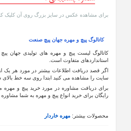
برای مشاهده عکس در سایز بزرگ روی آن کلیک کنی
کاتالوگ پیچ و مهره جهان پیچ صنعت
کاتالوگ لیست پیچ و مهره های تولیدی جهان پیچ
استانداردهای متفاوت است.
اگر قصد دریافت اطلاعات بیشتر در مورد هر یک از 
سایت را مشاهده می کنید ابتدا روی سه خط بالای 
برای دریافت مشاوره در مورد خرید پیچ و مهره م
رایگان برای خرید انواع پیچ و مهره به شما مشاوره خ
محصولات بیشتر:
مهره خاردار