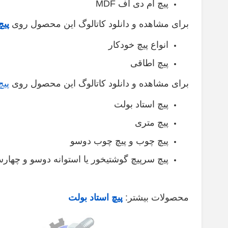
پیچ ام دی اف MDF
برای مشاهده و دانلود کاتالوگ این محصول روی
پیچ
انواع پیچ خودکار
پیچ اطاقی
برای مشاهده و دانلود کاتالوگ این محصول روی
پیچ
پیچ استاد بولت
پیچ متری
پیچ چوب و پیچ چوب دوسو
پیچ سرپیچ گوشتیخور یا استوانه دوسو و چهار
محصولات بیشتر:
پیچ استاد بولت