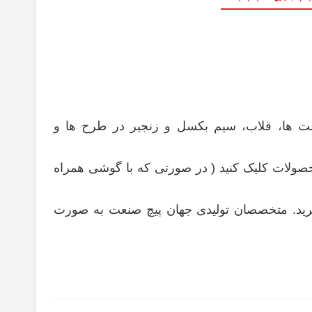
ولت ها، قلاب، سیم بکسل و زنجیر در طرح ها و
محصولات کلیک کنید ( در صورتی که با گوشی همراه
گیرید. متخصصان تولیدی جهان پیچ صنعت به صورت