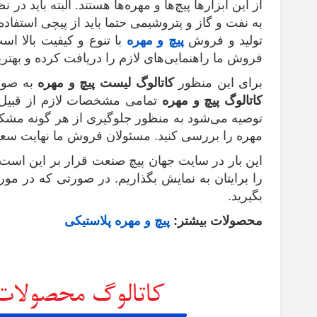
از این ابزارها پیچ‌ها و مهره‌ها هستند. البته باید 
به نفت و گاز و پتروشیمی حتما باید از پیچی استفاد
تولید و فروش
پیچ و مهره
با تنوع و کیفیت بالا اس
فروش ما راهنمایی‌های لازم را دریافت کرده و بهترین
برای این منظور
کاتالوگ لیست پیچ و مهره
به صورت
کاتالوگ پیچ و مهره
تمامی مشخصات لازم از قبیل ج
توصیه می‌شود به منظور جلوگیری از هر گونه مشکل 
مهره را بررسی کنید. مسئولان فروش ما نهایت سعی خ
این بار در سایت جهان پیچ صنعت قرار بر این است ل
را برایتان به نمایش بگذاریم. در صورتی که در مور
بگیرید.
محصولات بیشتر:
پیچ و مهره پلاستیکی