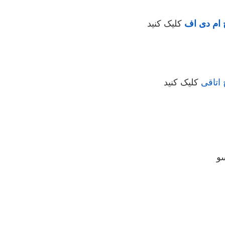
 ام دی اف
کلیک کنید
 اتاقی
کلیک کنید
سو