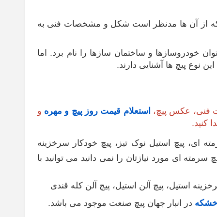
دی که از آن ها مدنظر است شکل و مشخصات فنی به
ان خودروسازها و ساختمان سازها را نام برد. اما
ن نوع پیچ ها آشنایی دارند.
 فنی، عکس پیچ،
استعلام قیمت روز پیچ و مهره
و
 کنید.
ته ای، پیچ استیل نوک تیز، پیچ خودکار سرخزینه
رمته ای مورد نیازتان را نمی دانید می توانید با
زینه استیل، پیچ آلن استیل، پیچ آلن کله قندی
 خشکه
در انبار جهان پیچ صنعت موجود می باشد.