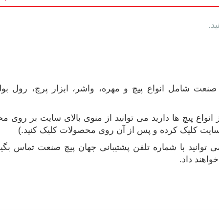
د.
 صنعت شامل انواع پیچ و مهره، واشر، ابزار پرچ، رول ب
انواع پیچ ها دارید می توانید از منوی بالای سایت بر روی 
سایت کلیک کرده و پس از آن روی محصولات کلیک کنید.)
ی توانید با شماره تلفن پشتیبانی جهان پیچ صنعت تماس ب
واهند داد.