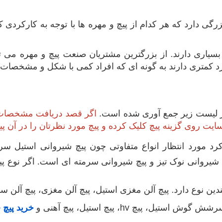
زرگی دارد که هر کدام از پیچ و مهره ها با توجه به کارکر
سیاری دارند. از بزرگترین مشتریان صنعت پیچ و مهره می تو
د کمتری دارند به گونه ای که افراد کمی با شکل و مشخصات ای
 در لیست زیر جمع آوری شده است.
اگر قصد دریافت مشخصات
 سایت روی گزینه پیچ کلیک کرده و پیچ مورد نظرتان را در آن پیدا
د مورد انتظار انواع متفاوتی چون پیچ شیروانی استیل سرم
روانی نوک تیز و پیچ شیروانی سرمته ای است. اگر نوع پیچ س
ین نوع دارد. پیچ آلن مغزی استیل، پیچ آلن مغزی، پیچ آلن سرخ
پیچ hv، پیچ استیل، پیچ آهنی و
خرید پیچ