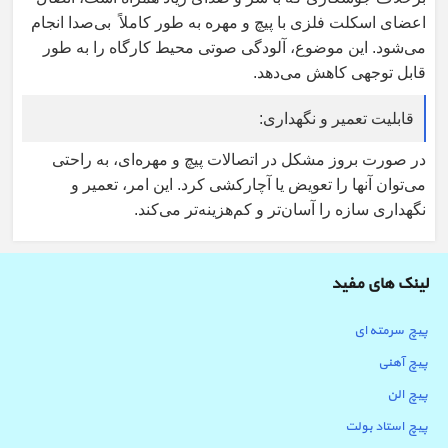
اعضای اسکلت فلزی با پیچ و مهره به طور کاملاً بی‌صدا انجام
می‌شود. این موضوع، آلودگی صوتی محیط کارگاه را به طور
قابل توجهی کاهش می‌دهد
.
قابلیت تعمیر و نگهداری
:
در صورت بروز مشکل در اتصالات پیچ و مهره‌ای، به راحتی
می‌توان آنها را تعویض یا آچار‌کشی کرد. این امر، تعمیر و
نگهداری سازه را آسان‌تر و کم‌هزینه‌تر می‌کند.
لینک های مفید
پیچ سرمته ای
پیچ آهنی
پیچ الن
پیچ استاد بولت