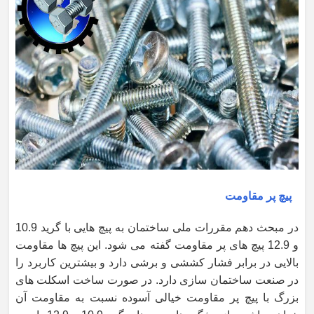
پیچ پر مقاومت
در مبحث دهم مقررات ملی ساختمان به پیچ هایی با گرید 10.9
و 12.9 پیچ های پر مقاومت گفته می شود. این پیچ ها مقاومت
بالایی در برابر فشار کششی و برشی دارد و بیشترین کاربرد را
در صنعت ساختمان سازی دارد. در صورت ساخت اسکلت های
بزرگ با پیچ پر مقاومت خیالی آسوده نسبت به مقاومت آن