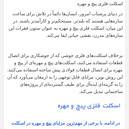
اسکلت فلزی پیچ و مهره
در دنیای پرشتاب امروز، انسان‌ها دائماً در تلاش برای ساخت
سازه‌هایی هستند که بلندتر، مستحکم‌تر و کارآمدتر باشند. در
این میان، اسکلت فلزی پیچ و مهره به عنوان ستون فقرات این
سازه‌های مدرن، نقشی حیاتی ایفا می‌کند
.
برخلاف اسکلت‌های فلزی جوشی که از جوشکاری برای اتصال
قطعات استفاده می‌کنند، اسکلت‌های پیچ و مهره‌ای از پیچ و
مهره برای اتصال قطعات فولادی پیش ساخته استفاده می‌کنند.
این روش نوین، مزایای قابل توجهی را به ارمغان می‌آورد که آن
را به گزینه‌ای ایده‌آل برای طیف گسترده‌ای از پروژه‌های
ساختمانی تبدیل می‌کند.
اسکلت فلزی پیچ و مهره
در ادامه، با برخی از مهم‌ترین مزایای پیچ و مهره در اسکلت