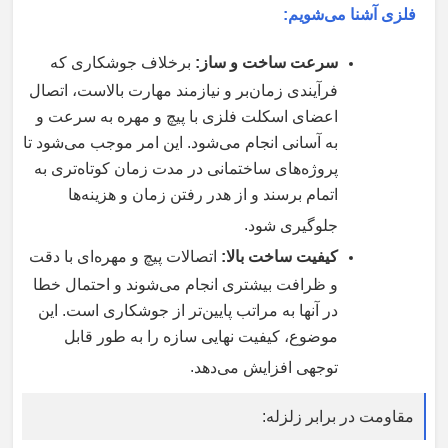
فلزی آشنا می‌شویم
:
سرعت ساخت و ساز
:
برخلاف جوشکاری که
فرآیندی زمان‌بر و نیازمند مهارت بالاست، اتصال
اعضای اسکلت فلزی با پیچ و مهره به سرعت و
به آسانی انجام می‌شود. این امر موجب می‌شود تا
پروژه‌های ساختمانی در مدت زمان کوتاه‌تری به
اتمام برسند و از هدر رفتن زمان و هزینه‌ها
.
جلوگیری شود
کیفیت ساخت بالا
:
اتصالات پیچ و مهره‌ای با دقت
و ظرافت بیشتری انجام می‌شوند و احتمال خطا
در آنها به مراتب پایین‌تر از جوشکاری است. این
موضوع، کیفیت نهایی سازه را به طور قابل
.
توجهی افزایش می‌دهد
مقاومت در برابر زلزله
: