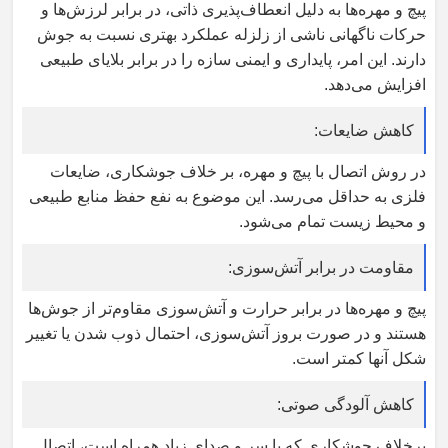
پیچ و مهره‌ها به دلیل انعطاف‌پذیری ذاتی، در برابر لرزش‌ها و
حرکات ناگهانی ناشی از زلزله عملکرد بهتری نسبت به جوش
دارند. این امر، پایداری و ایمنی سازه را در برابر بلایای طبیعی
افزایش می‌دهد
.
کاهش ضایعات
:
در روش اتصال با پیچ و مهره، بر خلاف جوشکاری، ضایعات
فلزی به حداقل می‌رسد. این موضوع به نفع حفظ منابع طبیعی
و محیط زیست تمام می‌شود
.
مقاومت در برابر آتش‌سوزی
:
پیچ و مهره‌ها در برابر حرارت و آتش‌سوزی مقاوم‌تر از جوش‌ها
هستند و در صورت بروز آتش‌سوزی، احتمال ذوب شدن یا تغییر
شکل آنها کمتر است
.
کاهش آلودگی صوتی
:
برخلاف جوشکاری که با سر و صدای زیاد همراه است، اتصال