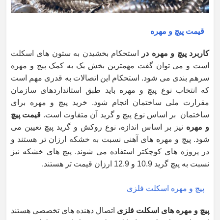
قیمت پیچ و مهره
کاربرد پیچ و مهره در
استحکام بخشیدن به ستون های اسکلت
است و می توان گفت مهمترین بخش یک به کمک پیچ و مهره
سرهم بندی می شود. استحکام این اتصالات به قدری مهم است
که انتخاب نوع پیچ و مهره باید طبق استانداردهای سازمان
مقرارت ملی ساختمان انجام شود. خرید پیچ و مهره برای
ساختمان بر اساس نوع پیچ و گرید آن متفاوت است.
قیمت پیچ
و مهره
نیز بر اساس اندازه، نوع روکش و گرید پیچ تعیین می
شود. پیچ و مهره های آهنی نسبت به خشکه ارزان تر هستند و
در پروژه های کوچکتر استفاده می شوند. پیچ های خشکه نیز
نسبت به پیچ گرید 10.9 و 12.9 ارزان قیمت تر هستند.
پیچ و مهره اسکلت فلزی
پیچ و مهره های اسکلت فلزی
اتصال دهنده های تخصصی هستند