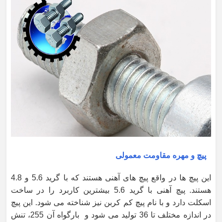
پیچ و مهره مقاومت معمولی
این پیچ ها در واقع پیچ های آهنی هستند که با گرید 5.6 و 4.8
هستند. پیچ آهنی با گرید 5.6 بیشترین کاربرد را در ساخت
اسکلت دارد و با نام پیچ کم کربن نیز شناخته می شود. این پیچ
در اندازه مختلف تا 36 تولید می شود و بارگواه آن 255، تنش