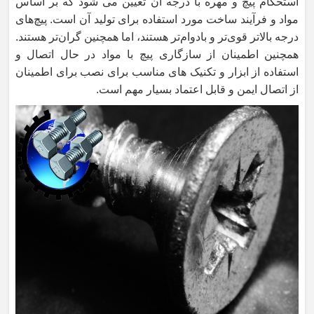
استحکام پیچ و مهره با درجه آن تعیین می شود که بر اساس
مواد و فرآیند ساخت مورد استفاده برای تولید آن است. پیچ‌های
درجه بالاتر قوی‌تر و بادوام‌تر هستند، اما همچنین گران‌تر هستند.
همچنین اطمینان از سازگاری پیچ با مواد در حال اتصال و
استفاده از ابزار و تکنیک های مناسب برای نصب برای اطمینان
از اتصال ایمن و قابل اعتماد بسیار مهم است.