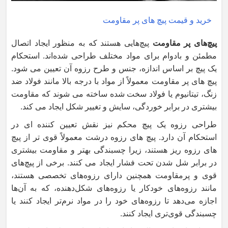
خرید و قیمت پیچ های پر مقاومت
پیچ‌های پر مقاومت
پیچ‌هایی هستند که به منظور ایجاد اتصال
مطمئن و بادوام برای مواد مختلف طراحی شده‌اند. استحکام
یک پیچ بر اساس اندازه، جنس و طرح رزوه آن تعیین می شود.
پیچ های پر مقاومت معمولاً از مواد با درجه بالا مانند فولاد ضد
زنگ، تیتانیوم یا فولاد سخت شده ساخته می شوند که مقاومت
بیشتری در برابر خوردگی، سایش و تغییر شکل ایجاد می کند.
طراحی رزوه یک پیچ محکم نیز نقش تعیین کننده ای در
استحکام آن دارد. پیچ های رزوه درشت معمولاً قوی تر از پیچ
های رزوه ریز هستند، زیرا چسبندگی بهتر و مقاومت بیشتری
در برابر شل شدن تحت فشار ایجاد می کنند. برخی از پیچ‌های
قوی و پرمقاومت همچنین دارای رزوه‌های تخصصی هستند،
مانند رزوه‌های خودکار یا رزوه‌های شکل‌دهنده، که به آن‌ها
اجازه می‌دهد تا رزوه‌های خود را در مواد نرم‌تر ایجاد کنند یا
چسبندگی قوی‌تری ایجاد کنند.