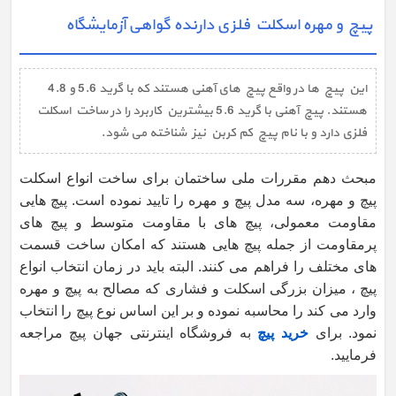
پیچ و مهره اسکلت فلزی دارنده گواهی آزمایشگاه
این پیچ ها در واقع پیچ های آهنی هستند که با گرید 5.6 و 4.8
هستند. پیچ آهنی با گرید 5.6 بیشترین کاربرد را در ساخت اسکلت
فلزی دارد و با نام پیچ کم کربن نیز شناخته می شود.
مبحث دهم مقررات ملی ساختمان برای ساخت انواع اسکلت
پیچ و مهره، سه مدل پیچ و مهره را تایید نموده است. پیچ هایی
مقاومت معمولی، پیچ های با مقاومت متوسط و پیچ های
پرمقاومت از جمله پیچ هایی هستند که امکان ساخت قسمت
های مختلف را فراهم می کنند. البته باید در زمان انتخاب انواع
پیچ ، میزان بزرگی اسکلت و فشاری که مصالح به پیچ و مهره
وارد می کند را محاسبه نموده و بر این اساس نوع پیچ را انتخاب
نمود. برای
خرید پیچ
به فروشگاه اینترنتی جهان پیچ مراجعه
فرمایید.