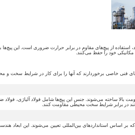
، استفاده از پیچ‌های مقاوم در برابر حرارت ضروری است. این پیچ‌ها 
ص مکانیکی خود را حفظ می‌کنند
.
‌های فنی خاصی برخوردارند که آنها را برای کار در شرایط سخت و مح
ومت بالا ساخته می‌شوند. جنس این پیچ‌ها شامل فولاد آلیاژی، فولاد ضد
وانند در برابر شرایط سخت محیطی مقاومت کنند
.
ه بر اساس استانداردهای بین‌المللی تعیین می‌شوند. این ابعاد هند