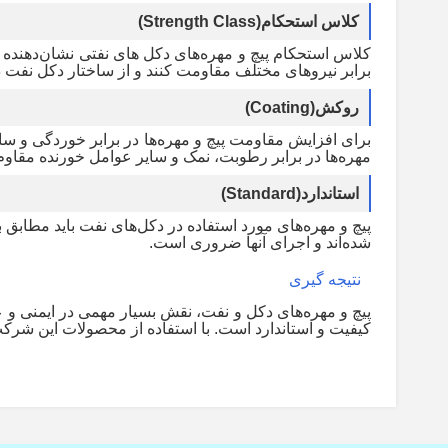
کلاس استحکام
(Strength Class)
کلاس استحکام پیچ و مهره‌های دکل های نفتی نشان‌دهنده 
برابر نیروهای مختلف مقاومت کنند و از ساختار دکل نفت
روکش
(Coating)
برای افزایش مقاومت پیچ و مهره‌ها در برابر خوردگی و سای
مهره‌ها در برابر رطوبت، نمک و سایر عوامل خورنده مقاوم‌ت
استاندارد
(Standard)
پیچ و مهره‌های مورد استفاده در دکل‌های نفت باید مطابق با 
شده‌اند و اجرای آنها ضروری است
.
نتیجه گیری
پیچ و مهره‌های دکل و نفت، نقش بسیار مهمی در ایمنی و عم
کیفیت و استاندارد است. با استفاده از محصولات این شرکت