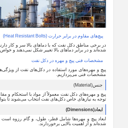
پیچ‌های مقاوم در برابر حرارت
(Heat Resistant Bolts)
در برخی مناطق دکل نفت که با دماهای بالا سر و کار دارند
شده‌اند و در برابر دماهای بالا تغییر شکل نمی‌دهند و خوا
مشخصات فنی پیچ و مهره در دکل نفت
پیچ و مهره‌های مورد استفاده در دکل‌های نفت از ویژگی
مشخصات فنی می‌پردازیم
.
جنس
(Material)
پیچ و مهره‌های دکل نفت معمولاً از مواد با استحکام و مقا
توجه به نیازهای خاص دکل‌های نفت انتخاب می‌شوند تا بت
ابعاد
(Dimensions)
ابعاد پیچ و مهره‌ها شامل قطر، طول، و گام رزوه است ک
شده‌اند و از اهمیت بالایی برخوردارند
.