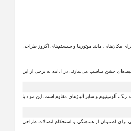
برای مکان‌هایی مانند موتور‌ها و سیستم‌های اگزوز طراحی
یط‌های خشن مناسب می‌سازند. در ادامه به برخی از این
 زنگ، آلومینیوم و سایر آلیاژهای مقاوم است. این مواد با
سی برای اطمینان از هماهنگی و استحکام اتصالات طراحی