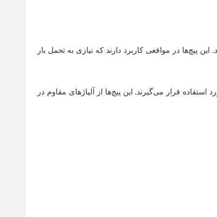
ین پیچ‌ها در مواقعی کاربرد دارند که نیازی به تحمل بار
ستفاده قرار می‌گیرند. این پیچ‌ها از آلیاژهای مقاوم در