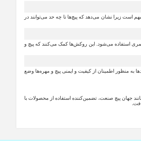
ست زیرا نشان می‌دهد که پیچ‌ها تا چه حد می‌توانند در
یمری استفاده می‌شود. این روکش‌ها کمک می‌کنند که پیچ و
دها به منظور اطمینان از کیفیت و ایمنی پیچ و مهره‌ها وضع
انند جهان پیچ صنعت، تضمین‌کننده استفاده از محصولات با
افت.