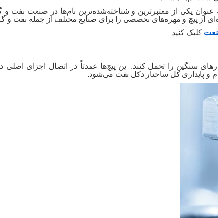
عنوان یکی از معتبرترین و شناخته‌شده‌ترین نام‌ها در صنعت نفت و 
‌ای از پیچ و مهره‌های تخصصی را برای صنایع مختلف از جمله نفت و گاز
نعت
کلیک کنید
رهای سنگین را تحمل کنند. این پیچ‌ها عمدتاً در اتصال اجزای اصلی دکل
ام و پایداری کل ساختار دکل نفت می‌شود
.