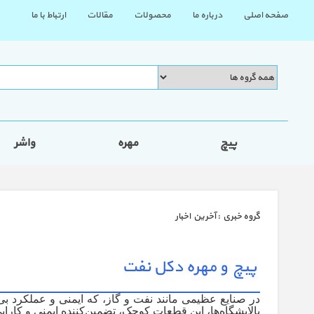
صفحه اصلی
درباره ما
محصولات
مقالات
ارتباط با ما
پیچ
مهره
واشر
گروه خبري :
آخرین اخبار
پیچ و مهره دکل نفت
در صنایع عظیمی مانند نفت و گاز، که ایمنی و عملکرد بی‌
پالایشگاه‌ها، این قطعات کوچک، تضمین‌کننده ایمنی و کارا