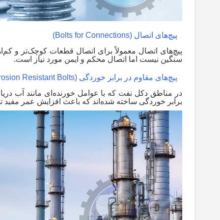
پیچ‌های اتصال
(Bolts for Connections)
پیچ‌های اتصال معمولاً برای اتصال قطعات کوچک‌تر و کم‌اه
سنگین نیست اما اتصال محکم و ایمن مورد نیاز است
.
پیچ‌های مقاوم در برابر خوردگی
osion Resistant Bolts)
در مناطق دکل نفت که با عوامل خورنده‌ای مانند آب دریا ی
برابر خوردگی ساخته شده‌اند که باعث افزایش عمر مفید 