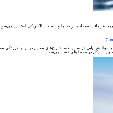
میت‌تر مانند صفحات، براکت‌ها و اتصالات الکتریکی استفاده می‌شوند. ا
(Corr
ا مواد شیمیایی در تماس هستند، پیچ‌های مقاوم در برابر خوردگی مورد ا
تجهیزات دکل در محیط‌های خشن می‌شوند
.