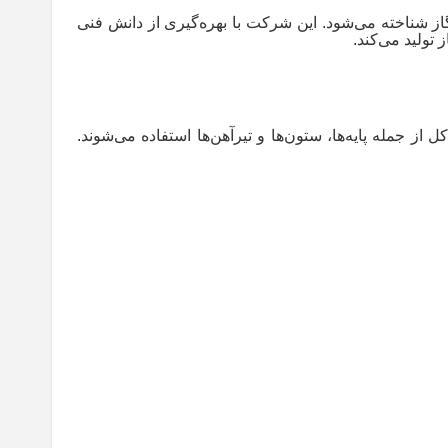
گاز شناخته می‌شود. این شرکت با بهره‌گیری از دانش فنی
 تولید می‌کند
.
 از جمله پایه‌ها، ستون‌ها و تیرآهن‌ها استفاده می‌شوند.