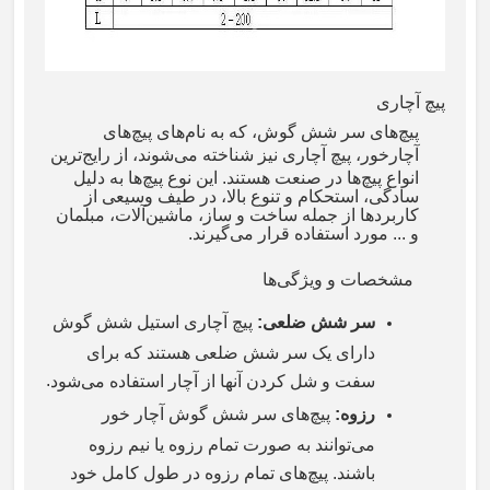
پیچ آچاری
پیچ‌های سر شش گوش، که به نام‌های پیچ‌های
آچارخور، پیچ‌
آچاری
نیز شناخته می‌شوند، از رایج‌ترین
انواع پیچ‌ها در صنعت هستند. این نوع پیچ‌ها به دلیل
سادگی، استحکام و تنوع بالا، در طیف وسیعی از
کاربردها از جمله ساخت و ساز، ماشین‌آلات، مبلمان
و ... مورد استفاده قرار می‌گیرند
.
مشخصات و ویژگی‌ها
سر شش ضلعی
:
پیچ آچاری استیل شش گوش
دارای یک سر شش ضلعی هستند که برای
.
سفت و شل کردن آنها از آچار استفاده می‌شود
رزوه
:
پیچ‌های سر شش گوش آچار خور
می‌توانند به صورت تمام رزوه یا نیم رزوه
باشند. پیچ‌های تمام رزوه در طول کامل خود