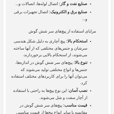
صنایع نفت و گاز
:
اتصال لوله‌ها، اتصالات و
...
صنایع برق و الکترونیک
:
اتصال تجهیزات برقی
...
و
مزایای استفاده از پیچ‌های سر شش گوش
استحکام بالا
:
پیچ آچاری به دلیل شکل هندسی
سرشان و جنس‌های مختلفی که از آنها ساخته
.
می‌شوند، از استحکام بالایی برخوردارند
تنوع بالا
:
پیچ‌های سر شش گوش در اندازه‌ها،
جنس‌ها و انواع مختلفی تولید می‌شوند که
می‌توان آنها را برای کاربردهای مختلف استفاده
.
کرد
نصب آسان
:
این نوع پیچ‌ها به راحتی با استفاده
.
از آچار سفت و شل می‌شوند
قیمت مناسب
:
پیچ‌های سر شش گوش در
مقایسه با سایر انواع پیچ‌ها از قیمت مناسبی