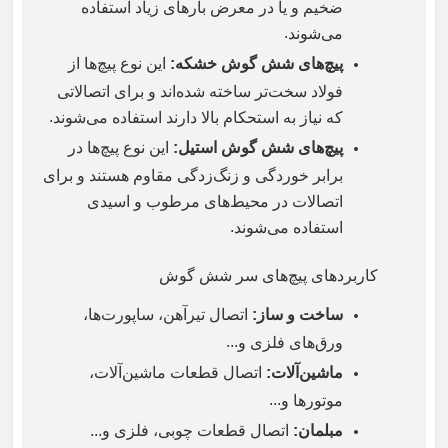
ضخیم و یا در معرض بارهای زیاد استفاده
.
می‌شوند
پیچ‌های شش گوش خشکه
:
این نوع پیچ‌ها از
فولاد سخت‌تر ساخته شده‌اند و برای اتصالاتی
.
که نیاز به استحکام بالا دارند استفاده می‌شوند
پیچ‌های شش گوش استیل
:
این نوع پیچ‌ها در
برابر خوردگی و زنگ‌زدگی مقاوم هستند و برای
اتصالات در محیط‌های مرطوب و اسیدی
.
استفاده می‌شوند
کاربردهای پیچ‌های سر شش گوش
ساخت و ساز
:
اتصال تیرآهن، ساپورت‌ها،
...
ورق‌های فلزی و
ماشین‌آلات
:
اتصال قطعات ماشین‌آلات،
...
موتورها و
مبلمان
:
اتصال قطعات چوبی، فلزی و
...