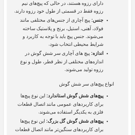
دارای رزوه هستند، در حالی که پیچ‌های نیم
.
رزوه فقط در قسمتی از طول خود رزوه دارند
جنس
:
پیچ آچاری از جنس‌های مختلفی مانند
فولاد، آهنی، استیل، برنج و پلاستیک ساخته
می‌شوند. جنس پیچ باید با توجه به کاربرد و
.
شرایط محیطی انتخاب شود
اندازه
:
پیچ‌ های آچاری سر شش گوش در
اندازه‌های مختلفی از نظر قطر، طول و نوع
.
رزوه تولید می‌شوند
انواع پیچ‌های سر شش گوش
پیچ‌های شش گوش استاندارد
:
این نوع پیچ‌ها
برای کاربردهای عمومی مانند اتصال قطعات
.
فلزی به یکدیگر استفاده می‌شوند
پیچ‌های شش گوش گل بزرگ
:
این نوع پیچ‌ها
برای کاربردهای سنگین‌تر مانند اتصال قطعات