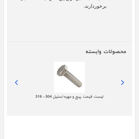
.
برخوردارند
محصولات وابسته
لیست قیمت پیچ و مهره استیل 304 - 316