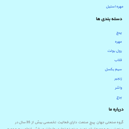
مهره استیل
دسته بندی ها
پیچ
مهره
رول بولت
قلاب
سیم بکسل
زنجیر
واشر
پرچ
درباره ما
گروه صنعتی جهان پیچ صنعت دارای فعالیت تخصصی بیش از 35 سال در