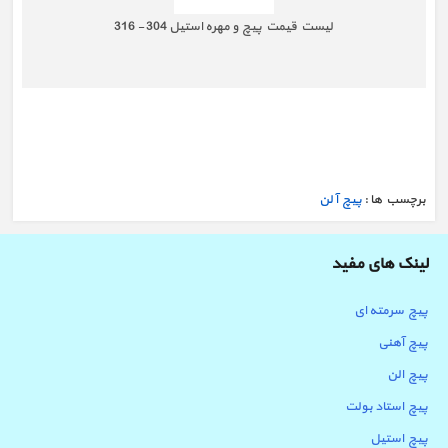
لیست قیمت پیچ و مهره استیل 304 - 316
برچسب ها :
پیچ آلن
لینک های مفید
پیچ سرمته ای
پیچ آهنی
پیچ الن
پیچ استاد بولت
پیچ استیل