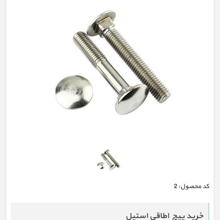
كد محصول:
2
خرید پیچ اطاقی استیل