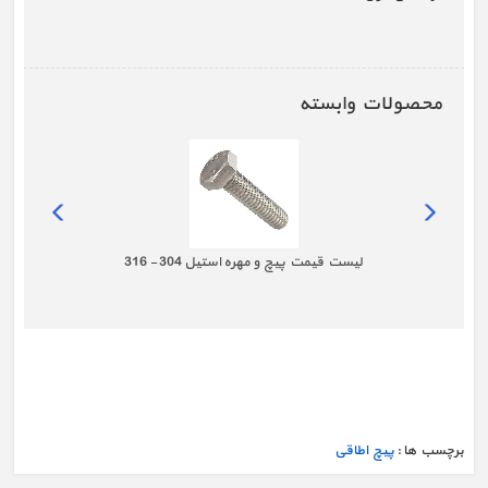
محصولات وابسته
لیست قیمت پیچ و مهره استیل 304 - 316
برچسب ها :
پیچ اطاقی