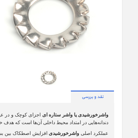
نقد و بررسی
واشرخورشیدی یا واشر ستاره ای
اجزای کوچک و در عین
دندانه‌هایی در امتداد محیط داخلی آن‌ها است که هدف خا
عملکرد اصلی
واشرخورشیدی
افزایش اصطکاک بین بست