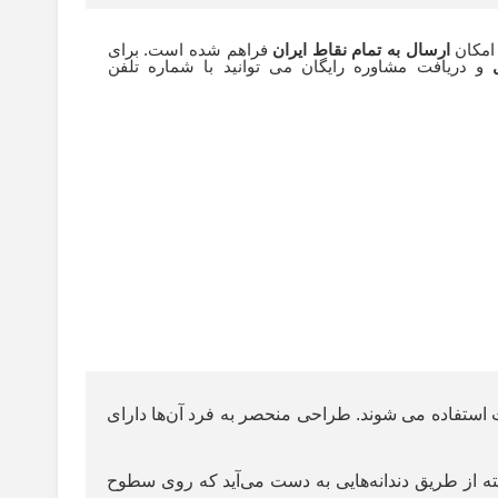
 امکان
ارسال به تمام نقاط ایران
فراهم شده است. برای
و دریافت مشاوره رایگان می توانید با شماره تلفن
ستفاده می شوند. طراحی منحصر به فرد آن‌ها دارای
از طریق دندانه‌هایی به دست می‌آید که روی سطوح