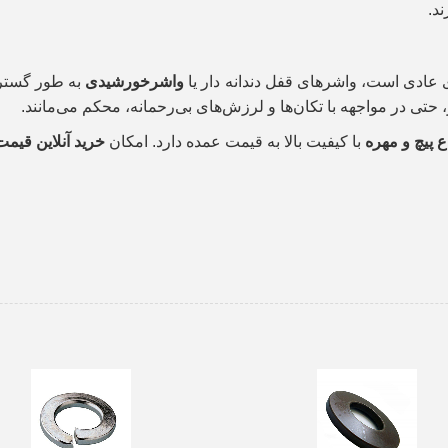
د.
 عادی است، واشرهای قفل دندانه دار یا
واشرخورشیدی
به طور گسترد
حتی در مواجهه با تکان‌ها و لرزش‌های بی‌رحمانه، محکم می‌مانند.
 پیچ و مهره
با کیفیت بالا به قیمت عمده دارد. امکان
خرید آنلاین قیمت