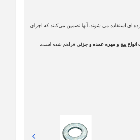
ه ای استفاده می شوند. آنها تضمین می‌کنند که اجزای
 انواع پیچ و مهره عمده و جزئی
فراهم شده است.