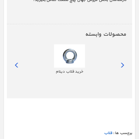
محصولات وابسته
خرید قلاب دینام
برچسب ها :
قلاب