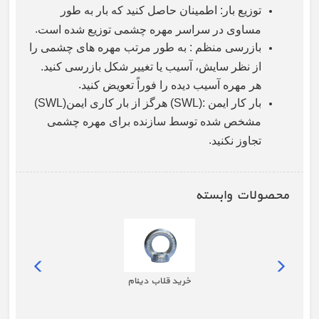
توزیع بار: اطمینان حاصل کنید که بار به طور
.
مساوی در سراسر مهره چشمی توزیع شده است
بازرسی منظم : به طور مرتب مهره های چشمی را
از نظر سایش، آسیب یا تغییر شکل بازرسی کنید.
.
هر مهره آسیب دیده را فوراً تعویض کنید
بار کار ایمن
(SWL):
هرگز از بار کاری ایمن
(SWL)
مشخص شده توسط سازنده برای مهره چشمی
.
تجاوز نکنید
محصولات وابسته
خرید قلاب دینام