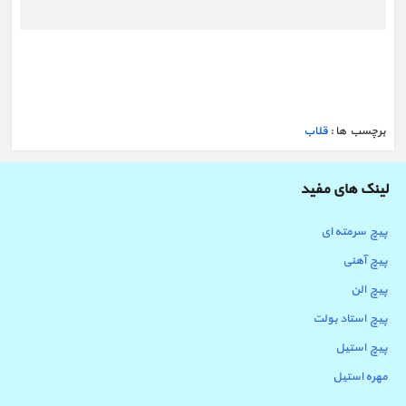
برچسب ها :
قلاب
لینک های مفید
پیچ سرمته ای
پیچ آهنی
پیچ الن
پیچ استاد بولت
پیچ استیل
مهره استیل