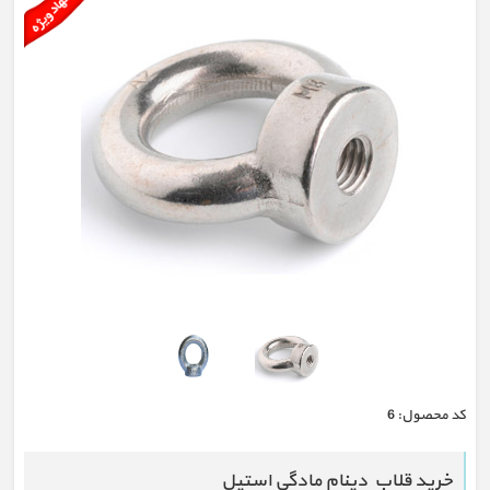
كد محصول:
6
خرید قلاب دینام مادگی استیل