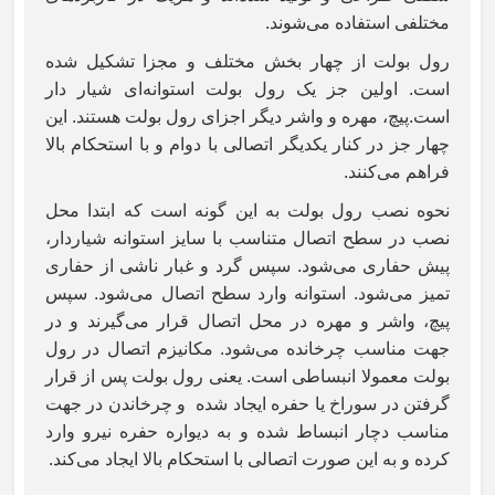
مختلفی استفاده می‌شوند.
رول بولت از چهار بخش مختلف و مجزا تشکیل شده
است. اولین جز یک رول بولت استوانه‌ای شیار دار
است.پیچ، مهره و واشر دیگر اجزای رول بولت هستند. این
چهار جز در کنار یکدیگر اتصالی با دوام و با استحکام بالا
فراهم می‌‌کنند.
نحوه نصب رول بولت به این گونه است که ابتدا محل
نصب در سطح اتصال متناسب با سایز استوانه شیاردار،
پیش حفاری می‌شود. سپس گرد و غبار ناشی از حفاری
تمیز می‌شود. استوانه وارد سطح اتصال می‌شود. سپس
پیچ، واشر و مهره در محل اتصال قرار می‌گیرند و در
جهت مناسب چرخانده می‌شود. مکانیزم اتصال در رول
بولت‌ معمولا انبساطی است. یعنی رول بولت پس از قرار
گرفتن در سوراخ یا حفره ایجاد شده و چرخاندن در جهت
مناسب دچار انبساط شده و به دیواره حفره نیرو وارد
کرده و به این صورت اتصالی با استحکام بالا ایجاد می‌کند.