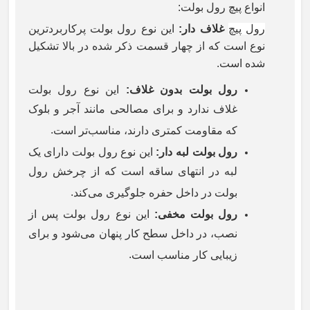
انواع پیچ رول بولت
:
رول پیچ
غلاف دار
:
این نوع رول بولت پرکاربردترین
نوع است که از چهار قسمت ذکر شده در بالا تشکیل
شده است
.
رول بولت بدون غلاف
:
این نوع رول بولت
غلاف ندارد و برای مصالحی مانند آجر و بلوک
.
که مقاومت کمتری دارند، مناسب‌تر است
رول بولت لبه دار
:
این نوع رول بولت دارای یک
لبه در انتهای ساقه است که از چرخش رول
.
بولت در داخل حفره جلوگیری می‌کند
رول بولت مخفی
:
این نوع رول بولت پس از
نصب، در داخل سطح کار پنهان می‌شود و برای
.
زیبایی کار مناسب است