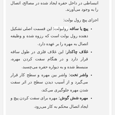
انبساطی در داخل حفره ایجاد شده در مصالح، اتصال
را به وجود می‌آورند
.
اجزای پیچ رول بولت
:
پیچ یا ساقه
رولبولت
:
این قسمت اصلی تشکیل
دهنده رول بولت است که رزوه شده و وظیفه
.
اتصال به مهره را بر عهده دارد
غلاف چاکدار
:
این غلاف فلزی در طول ساقه
قرار دارد و در هنگام سفت کردن مهره،
.
منبسط شده و به دیواره حفره می‌چسبد
واشر تخت
:
واشر بین مهره و سطح کار قرار
می‌گیرد و از آسیب دیدن سطح در اثر سفت
.
شدن مهره جلوگیری می‌کند
مهره شش گوش
:
مهره برای سفت کردن پیچ و
.
ایجاد اتصال محکم به کار می‌رود