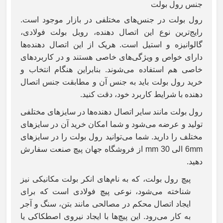
جنس رول بولت
رول بولت در جنس‌های مختلفی در بازار موجود است.
رایج‌ترین نوع این اتصال دهنده، روبل بولت فولادی،
گالوانیزه و استیل است. هریک از این اتصال دهنده‌ها
دارای خواص و ویژگی‌های خاصی هستند و در کاربردهای
خاصی هم استفاده می‌شوند. بنابراین هنگام انتخاب و
خرید رول بولت باید به جنس آن و مطابقت جنس اتصال
دهنده با شرایط کاربرد خود، دقت کنید.
رول بولت مانند سایر اتصال دهنده‌ها در سایزهای مختلفی
تولید و عرضه می‌شود و شما امکان خرید آن در سایزهای
مختلف را دارید. شما می‌توانید رول بولت را در سایزهای
6mm
الی
30 mm
از فروشگاه جهان پیچ صنعت سفارش
دهید.
پیچ رول بولت، که به نام‌های انکر بولت مکانیکی نیز
شناخته می‌شود، نوعی پیچ فولادی است که برای
ایجاد اتصال محکم در مصالحی مانند بتن، سنگ و آجر
به کار می‌رود. این پیچ‌ها با ایجاد نیروی اصطکاکی یا