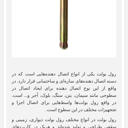
رول بولت یکی از انواع اتصال دهنده‌هایی است که در
دسته اتصال دهنده‌های سازه‌ای و ساختمانی قرار دارد. در
واقع از این نوع اتصال دهنده برای ایجاد اتصال در
سطوحی مانند سیمان، بتن، سنگ، بلوک، آجر و... است.
در واقع رول بولت‌ها واسط‌هایی برای اتصال اجزا و
تججهیزات مختلف در این سطوح است.
رول بولت در انواع مختلف رول بولت دیواری، زمینی و
سقفی طراحی و تولید شده‌اند و هریک در کاربردهای