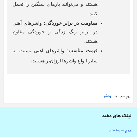
هستند و می‌توانند بارهای سنگین را تحمل
.
کنند
مقاومت در برابر خوردگی
:
واشرهای آهنی
در برابر زنگ زدگی و خوردگی مقاوم
.
هستند
قیمت مناسب
:
واشرهای آهنی نسبت به
.
سایر انواع واشرها ارزان‌تر هستند
برچسب ها :
واشر
لینک های مفید
پیچ سرمته ای