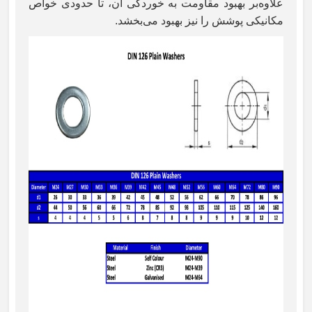
علاوه‌بر بهبود مقاومت به خوردگی آن، تا حدودی خواص
مکانیکی پوشش را نیز بهبود می‌بخشد.