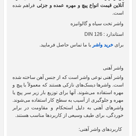
آنلاین قیمت انواع پیچ و مهره عمده و جزئی
فراهم شده
است.
واشر تخت سیاه و گالوانیزه
استاندارد :
DIN 126
برای
خرید واشر
با ما تماس حاصل فرمایید.
واشر آهنی
واشر آهنی نوعی واشر است که از جنس آهن ساخته شده
است. واشرها دیسک‌های نازکی هستند که معمولاً با پیچ و
مهره استفاده می‌شوند. آنها برای توزیع بار زیر سر پیچ یا
مهره و جلوگیری از آسیب به سطح کار استفاده می‌شوند.
واشرهای آهنی به دلیل استحکام و مقاومت در برابر
خوردگی، برای طیف وسیعی از کاربردها مناسب هستند
.
کاربردهای واشر آهنی
: