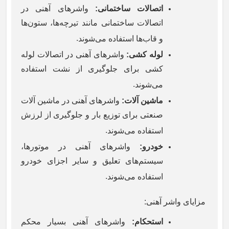
اتصالات ساختمانی
:
واشرهای آهنی در
اتصالات ساختمانی مانند تیرچه‌ها، ستون‌ها
.
و قاب‌ها استفاده می‌شوند
لوله کشی
:
واشرهای آهنی در اتصالات لوله
کشی برای جلوگیری از نشت استفاده
.
می‌شوند
ماشین آلات
:
واشرهای آهنی در ماشین آلات
صنعتی برای توزیع بار و جلوگیری از لرزش
.
استفاده می‌شوند
خودرو
:
واشرهای آهنی در موتورها،
سیستم‌های تعلیق و سایر اجزای خودرو
.
استفاده می‌شوند
مزایای واشر آهنی
:
استحکام
:
واشرهای آهنی بسیار محکم