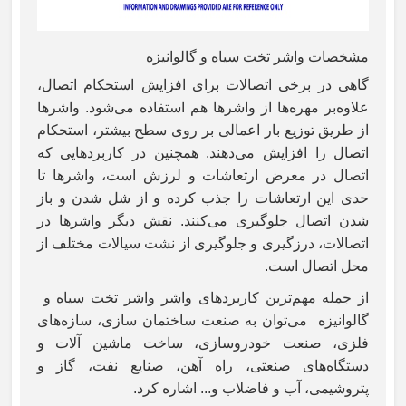
مشخصات واشر تخت سیاه و گالوانیزه
گاهی در برخی اتصالات برای افزایش استحکام اتصال،
علاوه‌بر مهره‌ها از واشرها هم استفاده می‌شود. واشرها
از طریق توزیع بار اعمالی بر روی سطح بیشتر، استحکام
اتصال را افزایش می‌دهند. همچنین در کاربردهایی که
اتصال در معرض ارتعاشات و لرزش است، واشرها تا
حدی این ارتعاشات را جذب کرده و از شل شدن و باز
شدن اتصال جلوگیری می‌کنند. نقش دیگر واشرها در
اتصالات، درزگیری و جلوگیری از نشت سیالات مختلف از
محل اتصال است.
از جمله مهم‌ترین کاربردهای واشر واشر تخت سیاه و
گالوانیزه می‌توان به صنعت ساختمان سازی، سازه‌های
فلزی، صنعت خودروسازی، ساخت ماشین آلات و
دستگاه‌های صنعتی، راه آهن، صنایع نفت، گاز و
پتروشیمی، آب و فاضلاب و... اشاره کرد.