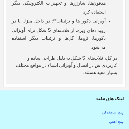
هدفون‌ها، شارژرها و تجهیزات الکترونیکی دیگر
.
استفاده کرد
آویزانی دکور ها و تزئینات**: در داخل منزل یا در
S
شکل برای آویزانی
رویدادهای ویژه، از قلاب‌های
دکورها، تاج‌ها، گل‌ها و تزئینات دیگر استفاده
.
می‌شود
در کل، قلاب‌های
S
شکل به دلیل طراحی ساده و
کاربردی‌اش در اتصال و آویزانی اشیاء در مواقع مختلف
بسیار مفید هستند
.
لینک های مفید
پیچ سرمته ای
پیچ آهنی