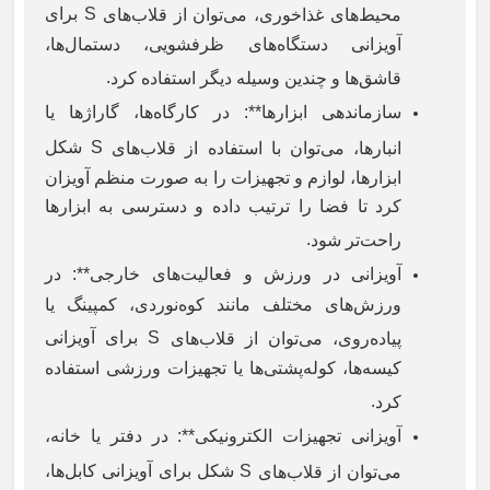
S
برای
محیط‌های غذاخوری، می‌توان از قلاب‌های
آویزانی دستگاه‌های ظرفشویی، دستمال‌ها،
.
قاشق‌ها و چندین وسیله دیگر استفاده کرد
سازماندهی ابزارها**: در کارگاه‌ها، گاراژ‌ها یا
S
شکل
انبارها، می‌توان با استفاده از قلاب‌های
ابزارها، لوازم و تجهیزات را به صورت منظم آویزان
کرد تا فضا را ترتیب داده و دسترسی به ابزارها
.
راحت‌تر شود
آویزانی در ورزش و فعالیت‌های خارجی**: در
ورزش‌های مختلف مانند کوه‌نوردی، کمپینگ یا
S
برای آویزانی
پیاده‌روی، می‌توان از قلاب‌های
کیسه‌ها، کوله‌پشتی‌ها یا تجهیزات ورزشی استفاده
.
کرد
آویزانی تجهیزات الکترونیکی**: در دفتر یا خانه،
S
شکل برای آویزانی کابل‌ها،
می‌توان از قلاب‌های