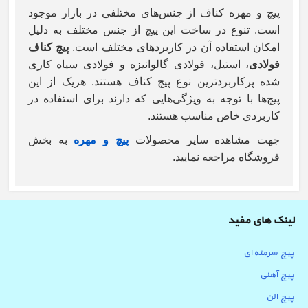
پیچ و مهره کناف از جنس‌های مختلفی در بازار موجود
است. تنوع در ساخت این پیچ از جنس مختلف به دلیل
امکان استفاده آن در کاربردهای مختلف است.
پیچ کناف
فولادی
، استیل، فولادی گالوانیزه و فولادی سیاه کاری
شده پرکاربردترین نوع پیچ کناف هستند. هریک از این
پیچ‌ها با توجه به ویژگی‌هایی که دارند برای استفاده در
کاربردی خاص مناسب هستند.
جهت مشاهده سایر محصولات
پیچ و مهره
به بخش
فروشگاه مراجعه نمایید.
لینک های مفید
پیچ سرمته ای
پیچ آهنی
پیچ الن