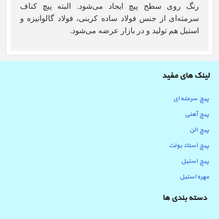
رنگ روی سطح پیچ ایجاد می‌شود. البته پیچ کناف
سرمته‌ای از جنس فولاد ساده کربنی، فولاد گالوانیزه و
استیل هم تولید و در بازار عرضه می‌شود.
لینک های مفید
پیچ سرمته ای
پیچ آهنی
پیچ الن
پیچ استاد بولت
پیچ استیل
مهره استیل
دسته بندی ها