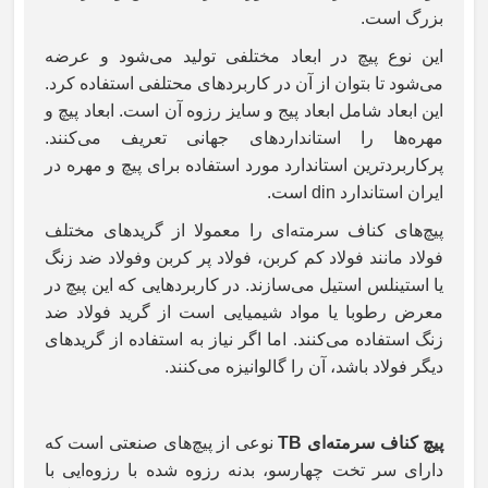
بزرگ است.
این نوع پیچ در ابعاد مختلفی تولید می‌شود و عرضه
می‌شود تا بتوان از آن در کاربردهای محتلفی استفاده کرد.
این ابعاد شامل ابعاد پیج و سایز رزوه آن است. ابعاد پیچ و
مهره‌ها را استانداردهای جهانی تعریف می‌کنند.
پرکاربردترین استاندارد مورد استفاده برای پیچ و مهره در
ایران استاندارد
din
است.
پیچ‌های کناف سرمته‌ای را معمولا از گریدهای مختلف
فولاد مانند فولاد کم کربن، فولاد پر کربن وفولاد ضد زنگ
یا استینلس استیل می‌سازند. در کاربردهایی که این پیچ در
معرض رطوبا یا مواد شیمیایی است از گرید فولاد ضد
زنگ استفاده می‌کنند. اما اگر نیاز به استفاده از گریدهای
دیگر فولاد باشد، آن را گالوانیزه می‌کنند.
پیچ کناف سرمته‌ای
TB
نوعی از پیچ‌های صنعتی است که
دارای سر تخت چهارسو، بدنه رزوه شده با رزوه‌ایی با