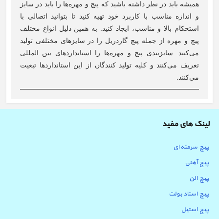
همیشه باید در نظر داشته باشید که پیچ و مهره‌ها را باید در سایز
و اندازه مناسب با کاربرد خود تهیه کنید تا بتوانید اتصالی با
استحکام بالا و مناسب، ایجاد کنید. به همین دلیل انواع مختلف
پیچ و مهره از جمله پیچ گاردریل را در سایزهای مختلفی تولید
می‌کنند. سایزبندی پیچ و مهره‌ها را استانداردهای بین المللی
تعریف می‌کنند و کلیه تولید کنندگان از این استانداردها تبعیت
می‌کنند.
لینک های مفید
پیچ سرمته ای
پیچ آهنی
پیچ الن
پیچ استاد بولت
پیچ استیل