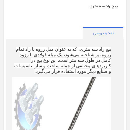
پیچ راد سه متری
نقد و بررسی
پیچ راد سه متری، که به عنوان میل رزوه یا راد تمام
رزوه نیز شناخته می‌شود، یک میله فولادی با رزوه
کامل در طول سه متر است. این نوع پیچ در
کاربردهای مختلفی از جمله ساخت و ساز، تاسیسات
و صنایع دیگر مورد استفاده قرار می‌گیرد
.