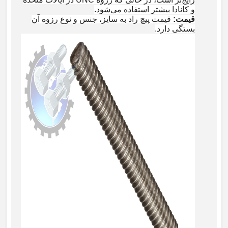
و کانادا بیشتر استفاده می‌شود
.
قیمت
:
قیمت پیچ راد به سایز، جنس و نوع رزوه آن
بستگی دارد
.