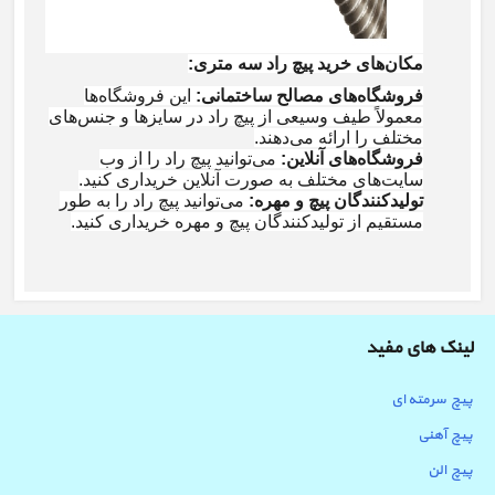
مکان‌های خرید پیچ راد سه متری
:
فروشگاه‌های مصالح ساختمانی
:
این فروشگاه‌ها
معمولاً طیف وسیعی از پیچ راد در سایزها و جنس‌های
مختلف را ارائه می‌دهند
.
فروشگاه‌های آنلاین
:
می‌توانید پیچ راد را از وب
سایت‌های مختلف به صورت آنلاین خریداری کنید
.
تولیدکنندگان پیچ و مهره
:
می‌توانید پیچ راد را به طور
مستقیم از تولیدکنندگان پیچ و مهره خریداری کنید
.
لینک های مفید
پیچ سرمته ای
پیچ آهنی
پیچ الن