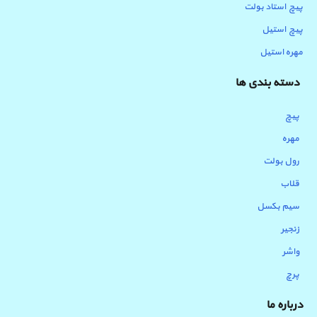
پیچ استاد بولت
پیچ استیل
مهره استیل
دسته بندی ها
پیچ
مهره
رول بولت
قلاب
سیم بکسل
زنجیر
واشر
پرچ
درباره ما