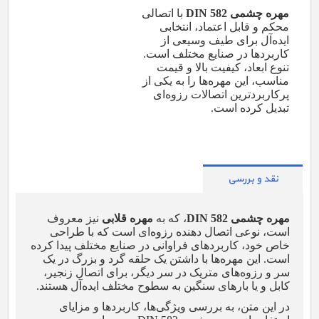
مهره چشمی
DIN 582
با اتصالی
محکم و قابل اعتماد، انتخابی
ایده‌آل برای طیف وسیعی از
کاربردها در صنایع مختلف است.
تنوع ابعاد، کیفیت بالا و قیمت
مناسب، این مهره‌ها را به یکی از
پرکاربردترین اتصالات رزوه‌ای
تبدیل کرده است.
نقد و بررسی
مهره چشمی
DIN 582
، که به
مهره قلابی
نیز معروف
است، نوعی اتصال دهنده رزوه‌ای است که با طراحی
خاص خود، کاربردهای فراوانی در صنایع مختلف پیدا کرده
است. این مهره‌ها با داشتن یک حلقه گرد و بزرگ در یک
سر و رزوه‌های متریک در سر دیگر، برای اتصال زنجیر،
کابل و یا بارهای سنگین به سطوح مختلف ایده‌آل هستند
.
در این متن، به بررسی ویژگی‌ها، کاربردها و مزایای