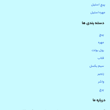
پیچ استیل
مهره استیل
دسته بندی ها
پیچ
مهره
رول بولت
قلاب
سیم بکسل
زنجیر
واشر
پرچ
درباره ما