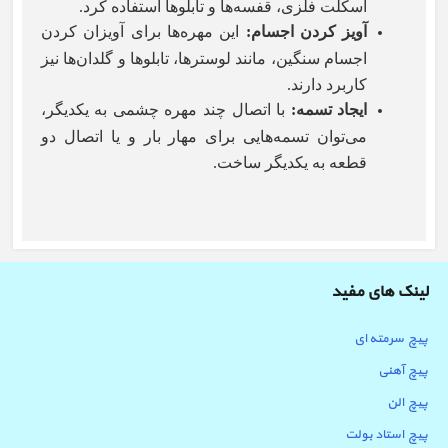
اسکلت فلزی، قفسه‌ها و تابلوها استفاده کرد.
آویز کردن اجسام
:
این مهره‌ها برای آویزان کردن
اجسام سنگین، مانند لوسترها، تابلوها و گلدان‌ها نیز
کاربرد دارند.
ایجاد تسمه
:
با اتصال چند مهره چشمی به یکدیگر،
می‌توان تسمه‌هایی برای مهار بار و یا اتصال دو
قطعه به یکدیگر ساخت.
لینک های مفید
پیچ سرمته ای
پیچ آهنی
پیچ الن
پیچ استاد بولت