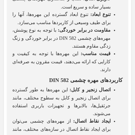
بسیار ساده و سریع است.
تنوع ابعاد
:
تنوع ابعاد گسترده این مهره‌ها، آنها را
برای طیف وسیعی از کاربردها مناسب می‌سازد.
مقاومت در برابر خوردگی
:
با توجه به نوع پوشش،
مهره‌های چشمی DIN 582 در برابر خوردگی و زنگ
زدگی مقاوم هستند.
قیمت مناسب
:
این مهره‌ها با توجه به کیفیت و
کارایی که ارائه می‌دهند، قیمت مقرون به صرفه‌ای
دارند.
کاربردهای مهره چشمی
DIN 582
اتصال زنجیر و کابل
:
این مهره‌ها به طور گسترده
برای اتصال زنجیر و کابل به سطوح مختلف، مانند
جرثقیل‌ها، بالابرها و تجهیزات باربری استفاده
می‌شوند.
ایجاد نقاط اتصال
:
از مهره‌های چشمی می‌توان
برای ایجاد نقاط اتصال در سازه‌های مختلف، مانند