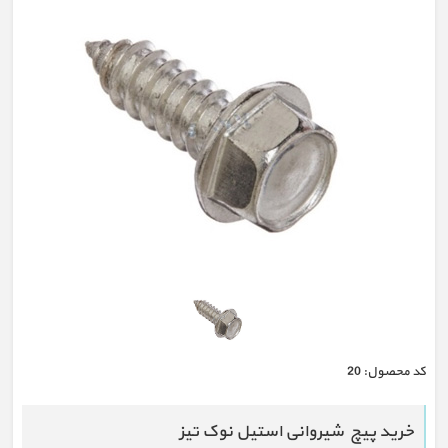
كد محصول:
20
خرید پیچ شیروانی استیل نوک تیز